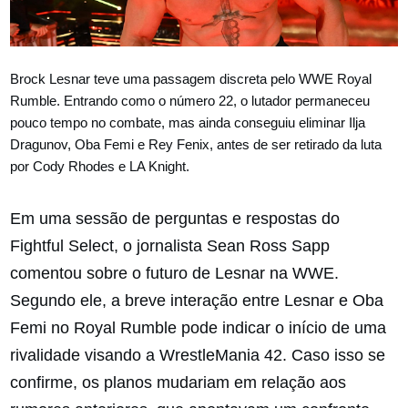
Brock Lesnar teve uma passagem discreta pelo WWE Royal
Rumble. Entrando como o número 22, o lutador permaneceu
pouco tempo no combate, mas ainda conseguiu eliminar Ilja
Dragunov, Oba Femi e Rey Fenix, antes de ser retirado da luta
por Cody Rhodes e LA Knight.
Em uma sessão de perguntas e respostas do
Fightful Select, o jornalista Sean Ross Sapp
comentou sobre o futuro de Lesnar na WWE.
Segundo ele, a breve interação entre Lesnar e Oba
Femi no Royal Rumble pode indicar o início de uma
rivalidade visando a WrestleMania 42. Caso isso se
confirme, os planos mudariam em relação aos