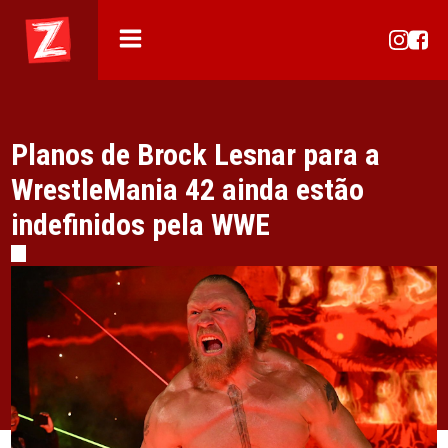
Planos de Brock Lesnar para a
WrestleMania 42 ainda estão
indefinidos pela WWE