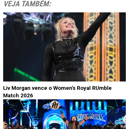
VEJA TAMBÉM:
Liv Morgan vence o Women's Royal RUmble
Match 2026