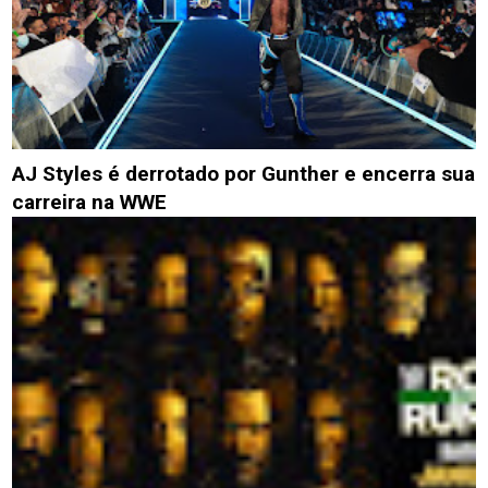
AJ Styles é derrotado por Gunther e encerra sua
carreira na WWE