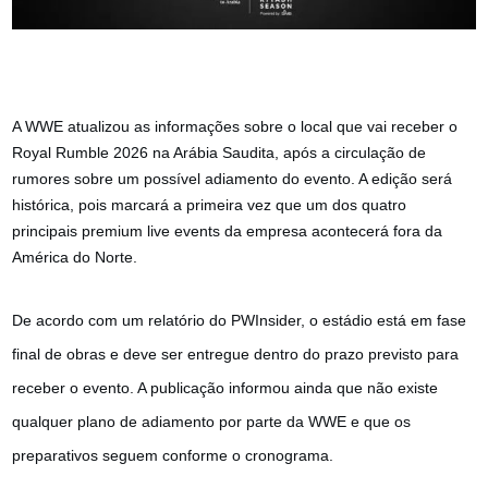
A WWE atualizou as informações sobre o local que vai receber o
Royal Rumble 2026 na Arábia Saudita, após a circulação de
rumores sobre um possível adiamento do evento. A edição será
histórica, pois marcará a primeira vez que um dos quatro
principais premium live events da empresa acontecerá fora da
América do Norte.
De acordo com um relatório do PWInsider, o estádio está em fase
final de obras e deve ser entregue dentro do prazo previsto para
receber o evento. A publicação informou ainda que não e
xiste
qualquer plano de adiamento por parte da WWE e que os
preparativos seguem conforme o cronograma.