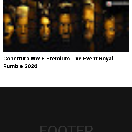
Cobertura WW E Premium Live Event Royal
Rumble 2026
FOOTER