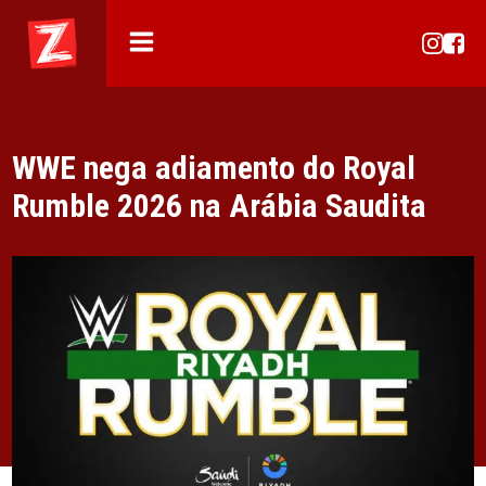
WWE nega adiamento do Royal
Rumble 2026 na Arábia Saudita