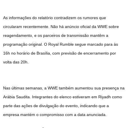
As informações do relatório contradizem os rumores que
circularam recentemente. Não há anúncio oficial da WWE sobre
reagendamento, e os parceiros de transmissão mantêm a
programação original. O Royal Rumble segue marcado para às
16h no horário de Brasília, com previsão de encerramento por
volta das 20h.
Nas últimas semanas, a WWE também aumentou sua presença na
Arábia Saudita. Integrantes do elenco estiveram em Riyadh como
parte das ações de divulgação do evento, indicando que a
empresa mantém o compromisso com a data anunciada.