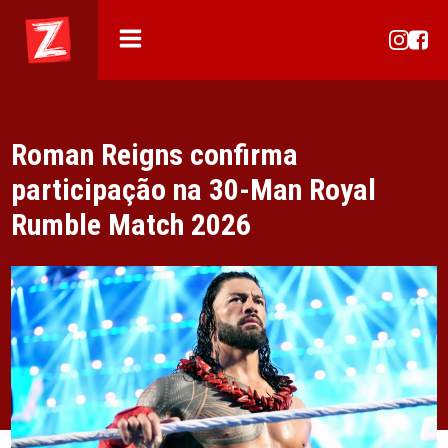
Roman Reigns confirma
participação na 30-Man Royal
Rumble Match 2026