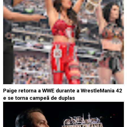
Paige retorna a WWE durante a WrestleMania 42
e se torna campeã de duplas