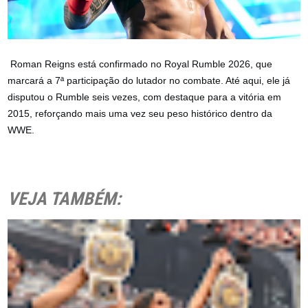
Roman Reigns está confirmado no Royal Rumble 2026, que
marcará a 7ª participação do lutador no combate. Até aqui, ele já
disputou o Rumble seis vezes, com destaque para a vitória em
2015, reforçando mais uma vez seu peso histórico dentro da
WWE.
VEJA TAMBÉM: