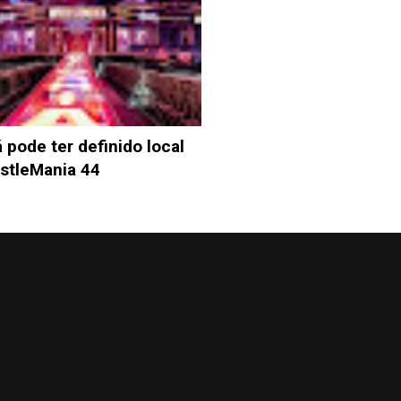
 pode ter definido local
stleMania 44