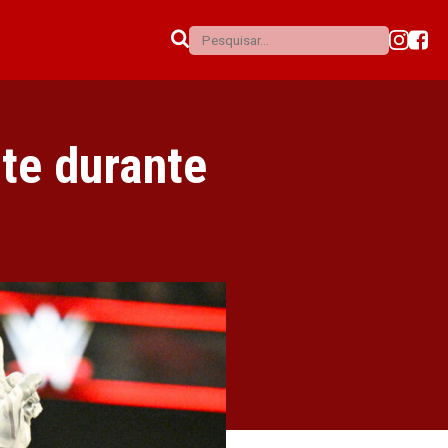
te durante