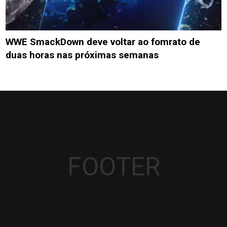
WWE SmackDown deve voltar ao fomrato de
duas horas nas próximas semanas
FOOTER