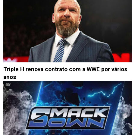
Triple H renova contrato com a WWE por vários
anos