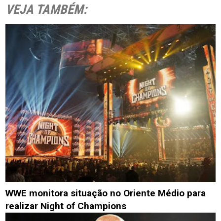
VEJA TAMBÉM:
WWE monitora situação no Oriente Médio para
realizar Night of Champions