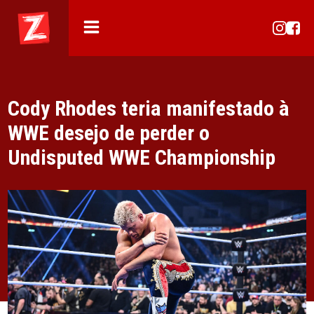
Cody Rhodes teria manifestado à
WWE desejo de perder o
Undisputed WWE Championship