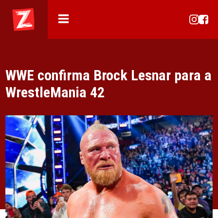
WWE confirma Brock Lesnar para a
WrestleMania 42