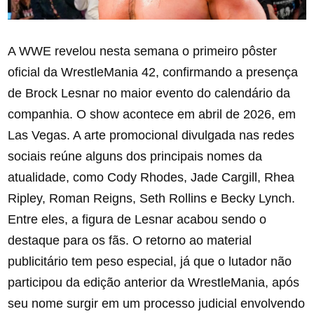
A WWE revelou nesta semana o primeiro pôster
oficial da WrestleMania 42, confirmando a presença
de Brock Lesnar no maior evento do calendário da
companhia. O show acontece em abril de 2026, em
Las Vegas. A arte promocional divulgada nas redes
sociais reúne alguns dos principais nomes da
atualidade, como Cody Rhodes, Jade Cargill, Rhea
Ripley, Roman Reigns, Seth Rollins e Becky Lynch.
Entre eles, a figura de Lesnar acabou sendo o
destaque para os fãs. O retorno ao material
publicitário tem peso especial, já que o lutador não
participou da edição anterior da WrestleMania, após
seu nome surgir em um processo judicial envolvendo