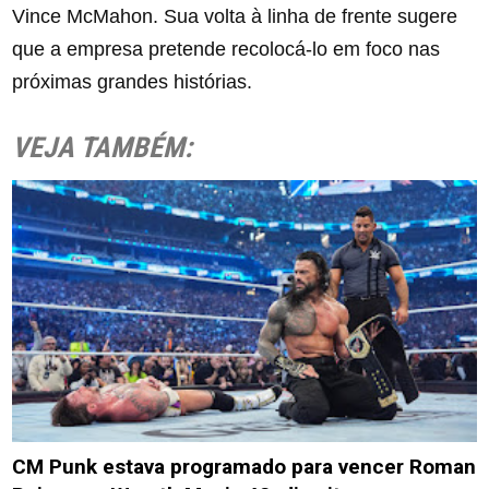
Vince McMahon. Sua volta à linha de frente sugere
que a empresa pretende recolocá-lo em foco nas
próximas grandes histórias.
VEJA TAMBÉM:
CM Punk estava programado para vencer Roman