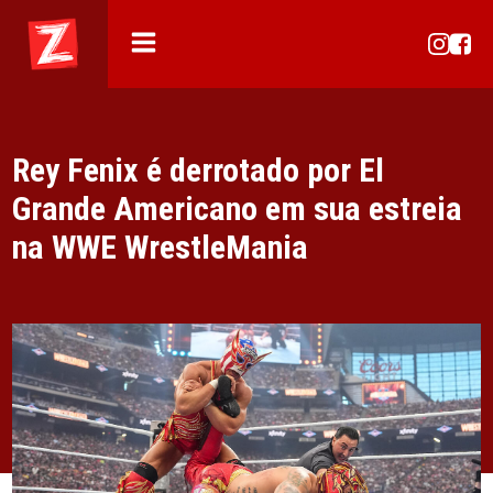
Rey Fenix é derrotado por El
Grande Americano em sua estreia
na WWE WrestleMania