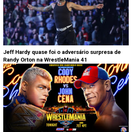
Jeff Hardy quase foi o adversário surpresa de
Randy Orton na WrestleMania 41