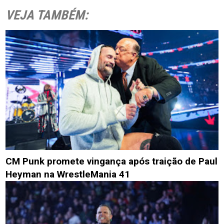
VEJA TAMBÉM:
CM Punk promete vingança após traição de Paul
Heyman na WrestleMania 41