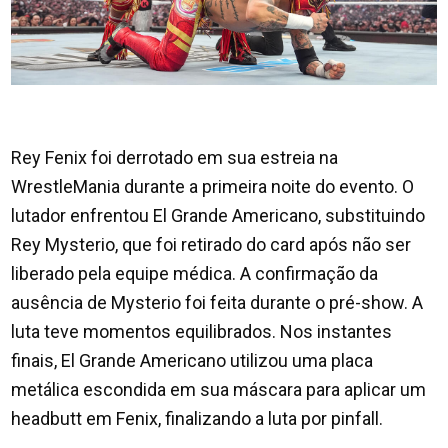
Rey Fenix foi derrotado em sua estreia na
WrestleMania durante a primeira noite do evento. O
lutador enfrentou El Grande Americano, substituindo
Rey Mysterio, que foi retirado do card após não ser
liberado pela equipe médica. A confirmação da
ausência de Mysterio foi feita durante o pré-show. A
luta teve momentos equilibrados. Nos instantes
finais, El Grande Americano utilizou uma placa
metálica escondida em sua máscara para aplicar um
headbutt em Fenix, finalizando a luta por pinfall.