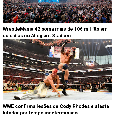
WrestleMania 42 soma mais de 106 mil fãs em
dois dias no Allegiant Stadium
WWE confirma lesões de Cody Rhodes e afasta
lutador por tempo indeterminado