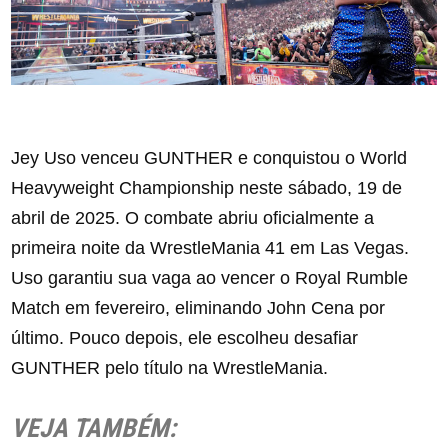
Jey Uso venceu GUNTHER e conquistou o World
Heavyweight Championship neste sábado, 19 de
abril de 2025. O combate abriu oficialmente a
primeira noite da WrestleMania 41 em Las Vegas.
Uso garantiu sua vaga ao vencer o Royal Rumble
Match em fevereiro, eliminando John Cena por
último. Pouco depois, ele escolheu desafiar
GUNTHER pelo título na WrestleMania.
VEJA TAMBÉM: