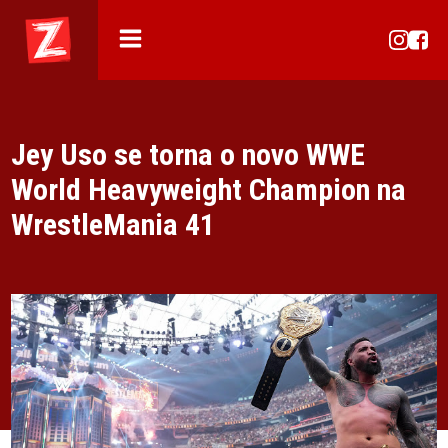
Jey Uso se torna o novo WWE
World Heavyweight Champion na
WrestleMania 41