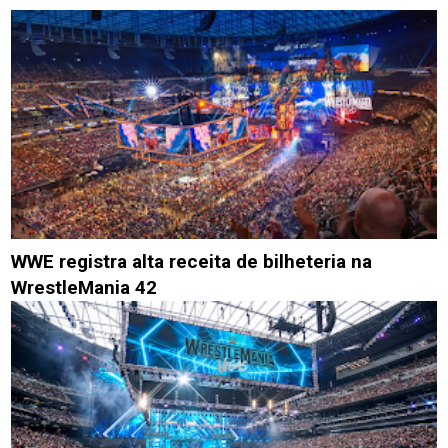
WWE registra alta receita de bilheteria na
WrestleMania 42