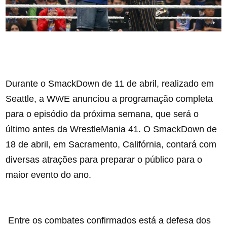
Durante o SmackDown de 11 de abril, realizado em
Seattle, a WWE anunciou a programação completa
para o episódio da próxima semana, que será o
último antes da WrestleMania 41. O SmackDown de
18 de abril, em Sacramento, Califórnia, contará com
diversas atrações para preparar o público para o
maior evento do ano.
Entre os combates confirmados está a defesa dos