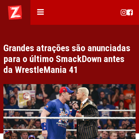
Grandes atrações são anunciadas
para o último SmackDown antes
da WrestleMania 41