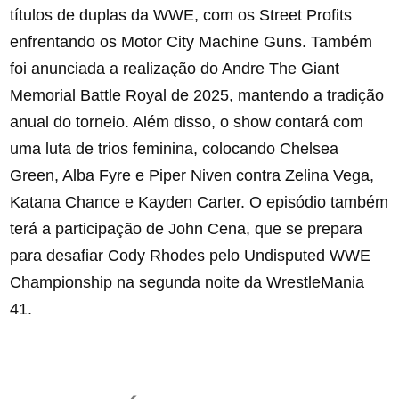
títulos de duplas da WWE, com os Street Profits
enfrentando os Motor City Machine Guns. Também
foi anunciada a realização do Andre The Giant
Memorial Battle Royal de 2025, mantendo a tradição
anual do torneio. Além disso, o show contará com
uma luta de trios feminina, colocando Chelsea
Green, Alba Fyre e Piper Niven contra Zelina Vega,
Katana Chance e Kayden Carter. O episódio também
terá a participação de John Cena, que se prepara
para desafiar Cody Rhodes pelo Undisputed WWE
Championship na segunda noite da WrestleMania
41.