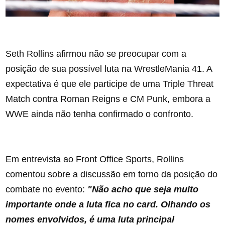
Seth Rollins afirmou não se preocupar com a
posição de sua possível luta na WrestleMania 41. A
expectativa é que ele participe de uma Triple Threat
Match contra Roman Reigns e CM Punk, embora a
WWE ainda não tenha confirmado o confronto.
Em entrevista ao Front Office Sports, Rollins
comentou sobre a discussão em torno da posição do
combate no evento:
"Não acho que seja muito
importante onde a luta fica no card. Olhando os
nomes envolvidos, é uma luta principal