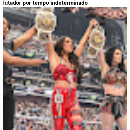
lutador por tempo indeterminado