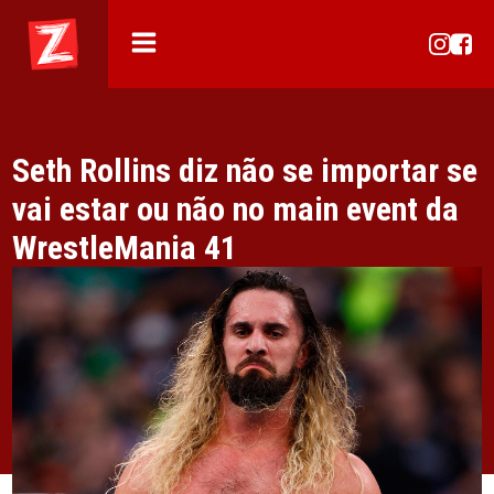
Seth Rollins diz não se importar se
vai estar ou não no main event da
WrestleMania 41