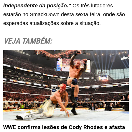
independente da posição."
Os três lutadores
estarão no SmackDown desta sexta-feira, onde são
esperadas atualizações sobre a situação.
VEJA TAMBÉM:
WWE confirma lesões de Cody Rhodes e afasta