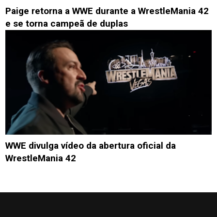
Paige retorna a WWE durante a WrestleMania 42
e se torna campeã de duplas
WWE divulga vídeo da abertura oficial da
WrestleMania 42