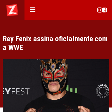
Rey Fenix assina oficialmente com
a WWE