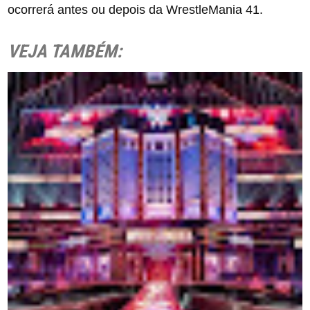
ocorrerá antes ou depois da WrestleMania 41.
VEJA TAMBÉM: