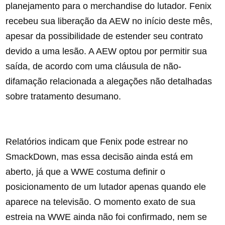
planejamento para o merchandise do lutador. Fenix
recebeu sua liberação da AEW no início deste mês,
apesar da possibilidade de estender seu contrato
devido a uma lesão. A AEW optou por permitir sua
saída, de acordo com uma cláusula de não-
difamação relacionada a alegações não detalhadas
sobre tratamento desumano.
Relatórios indicam que Fenix pode estrear no
SmackDown, mas essa decisão ainda está em
aberto, já que a WWE costuma definir o
posicionamento de um lutador apenas quando ele
aparece na televisão. O momento exato de sua
estreia na WWE ainda não foi confirmado, nem se