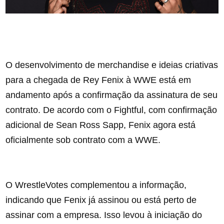
O desenvolvimento de merchandise e ideias criativas
para a chegada de Rey Fenix à WWE está em
andamento após a confirmação da assinatura de seu
contrato. De acordo com o Fightful, com confirmação
adicional de Sean Ross Sapp, Fenix agora está
oficialmente sob contrato com a WWE.
O WrestleVotes complementou a informação,
indicando que Fenix já assinou ou está perto de
assinar com a empresa. Isso levou à iniciação do