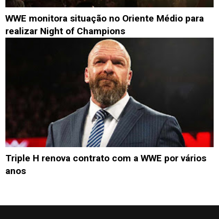
WWE monitora situação no Oriente Médio para
realizar Night of Champions
Triple H renova contrato com a WWE por vários
anos