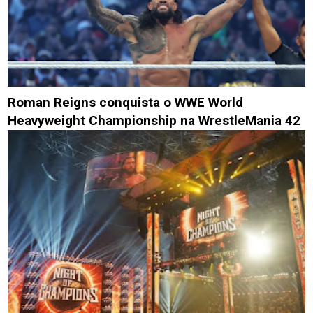
Roman Reigns conquista o WWE World
Heavyweight Championship na WrestleMania 42