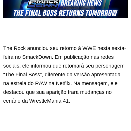
The Rock anunciou seu retorno à WWE nesta sexta-
feira no SmackDown. Em publicação nas redes
sociais, ele informou que retomará seu personagem
“The Final Boss”, diferente da versão apresentada
na estreia do RAW na Netflix. Na mensagem, ele
destacou que sua aparição trará mudanças no
cenário da WrestleMania 41.