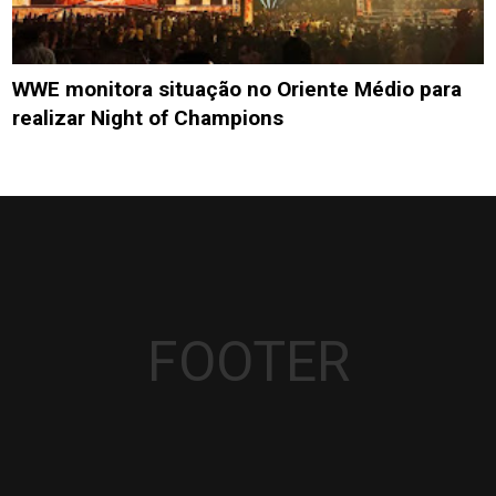
WWE monitora situação no Oriente Médio para
realizar Night of Champions
FOOTER