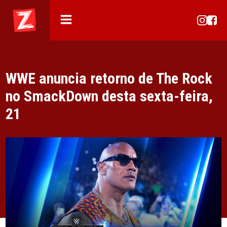
WWE anuncia retorno de The Rock
no SmackDown desta sexta-feira,
21