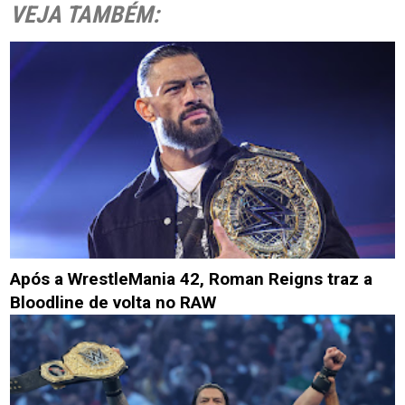
VEJA TAMBÉM:
Após a WrestleMania 42, Roman Reigns traz a
Bloodline de volta no RAW