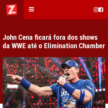
John Cena ficará fora dos shows
da WWE até o Elimination Chamber