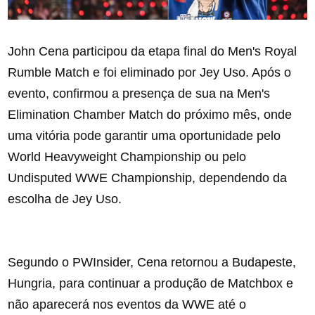
John Cena participou da etapa final do Men's Royal
Rumble Match e foi eliminado por Jey Uso. Após o
evento, confirmou a presença de sua na Men's
Elimination Chamber Match do próximo mês, onde
uma vitória pode garantir uma oportunidade pelo
World Heavyweight Championship ou pelo
Undisputed WWE Championship, dependendo da
escolha de Jey Uso.
Segundo o PWInsider, Cena retornou a Budapeste,
Hungria, para continuar a produção de Matchbox e
não aparecerá nos eventos da WWE até o