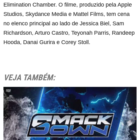
Elimination Chamber. O filme, produzido pela Apple
Studios, Skydance Media e Mattel Films, tem cena
no elenco principal ao lado de Jessica Biel, Sam
Richardson, Arturo Castro, Teyonah Parris, Randeep
Hooda, Danai Gurira e Corey Stoll.
VEJA TAMBÉM: