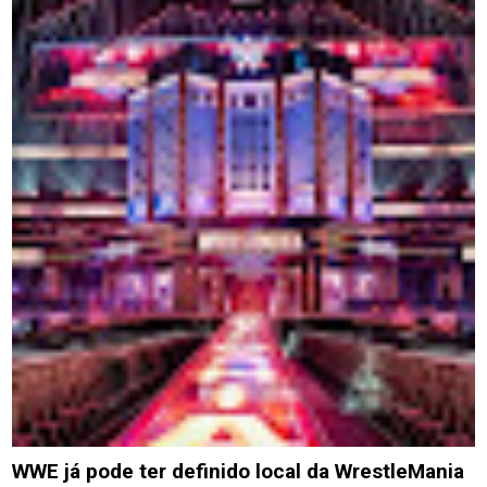
WWE já pode ter definido local da WrestleMania