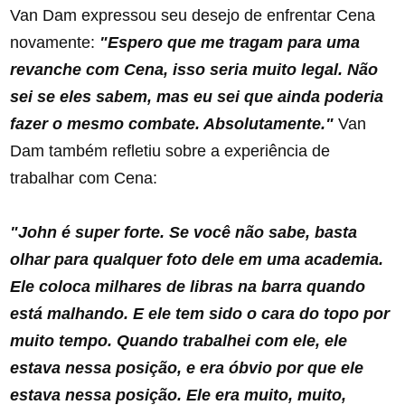
Van Dam expressou seu desejo de enfrentar Cena
novamente:
"Espero que me tragam para uma
revanche com Cena, isso seria muito legal. Não
sei se eles sabem, mas eu sei que ainda poderia
fazer o mesmo combate. Absolutamente."
Van
Dam também refletiu sobre a experiência de
trabalhar com Cena:
"John é super forte. Se você não sabe, basta
olhar para qualquer foto dele em uma academia.
Ele coloca milhares de libras na barra quando
está malhando. E ele tem sido o cara do topo por
muito tempo. Quando trabalhei com ele, ele
estava nessa posição, e era óbvio por que ele
estava nessa posição. Ele era muito, muito,