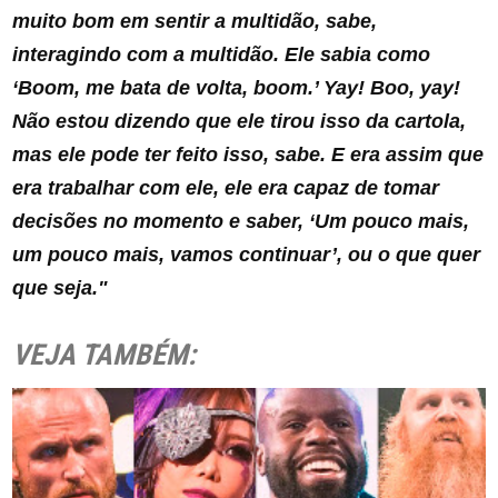
muito bom em sentir a multidão, sabe,
interagindo com a multidão. Ele sabia como
‘Boom, me bata de volta, boom.’ Yay! Boo, yay!
Não estou dizendo que ele tirou isso da cartola,
mas ele pode ter feito isso, sabe. E era assim que
era trabalhar com ele, ele era capaz de tomar
decisões no momento e saber, ‘Um pouco mais,
um pouco mais, vamos continuar’, ou o que quer
que seja."
VEJA TAMBÉM: