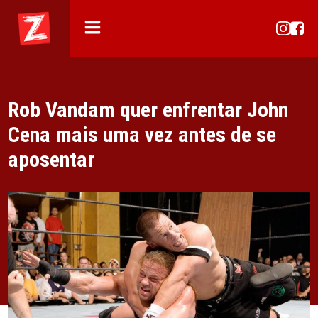
Rob Vandam quer enfrentar John
Cena mais uma vez antes de se
aposentar