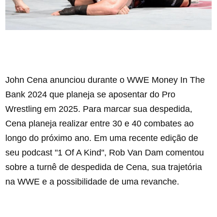
John Cena anunciou durante o WWE Money In The
Bank 2024 que planeja se aposentar do Pro
Wrestling em 2025. Para marcar sua despedida,
Cena planeja realizar entre 30 e 40 combates ao
longo do próximo ano. Em uma recente edição de
seu podcast "1 Of A Kind", Rob Van Dam comentou
sobre a turnê de despedida de Cena, sua trajetória
na WWE e a possibilidade de uma revanche.