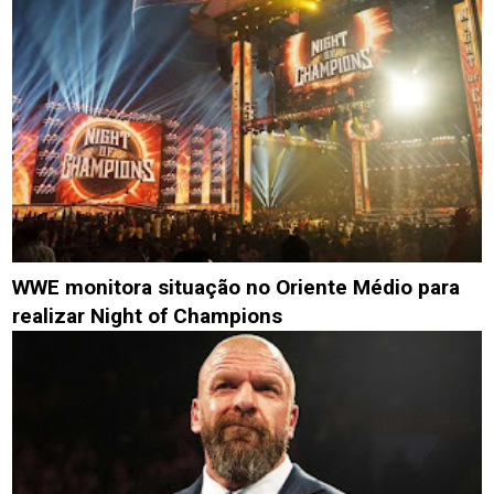
WWE monitora situação no Oriente Médio para
realizar Night of Champions