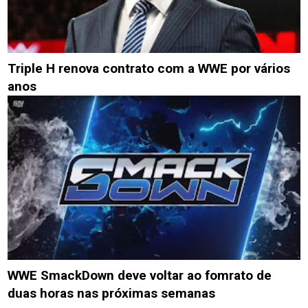
Triple H renova contrato com a WWE por vários
anos
WWE SmackDown deve voltar ao fomrato de
duas horas nas próximas semanas