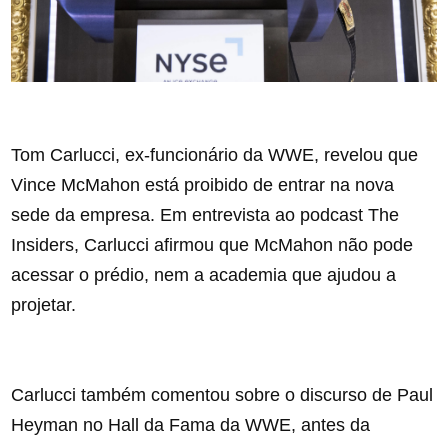
Tom Carlucci, ex-funcionário da WWE, revelou que
Vince McMahon está proibido de entrar na nova
sede da empresa. Em entrevista ao podcast The
Insiders, Carlucci afirmou que McMahon não pode
acessar o prédio, nem a academia que ajudou a
projetar.
Carlucci também comentou sobre o discurso de Paul
Heyman no Hall da Fama da WWE, antes da