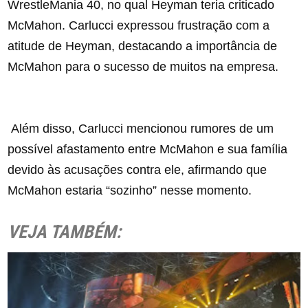
WrestleMania 40, no qual Heyman teria criticado
McMahon. Carlucci expressou frustração com a
atitude de Heyman, destacando a importância de
McMahon para o sucesso de muitos na empresa.
Além disso, Carlucci mencionou rumores de um
possível afastamento entre McMahon e sua família
devido às acusações contra ele, afirmando que
McMahon estaria “sozinho” nesse momento.
VEJA TAMBÉM: