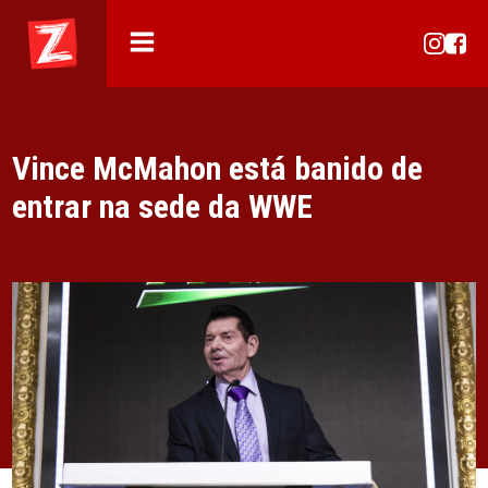
Vince McMahon está banido de
entrar na sede da WWE