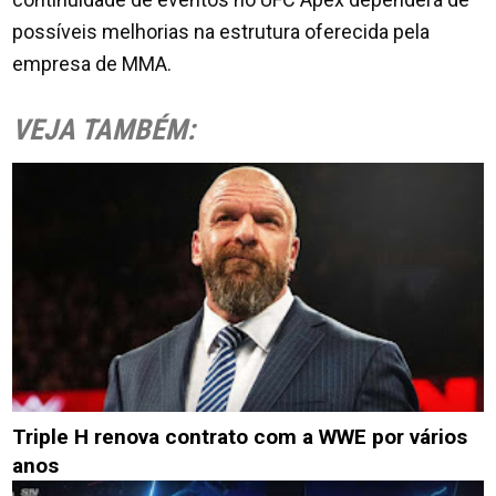
possíveis melhorias na estrutura oferecida pela
empresa de MMA.
VEJA TAMBÉM:
Triple H renova contrato com a WWE por vários
anos