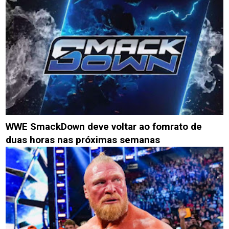
WWE SmackDown deve voltar ao fomrato de
duas horas nas próximas semanas