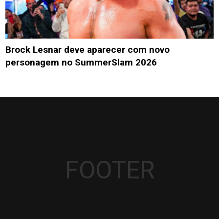
Brock Lesnar deve aparecer com novo
personagem no SummerSlam 2026
FOOTER