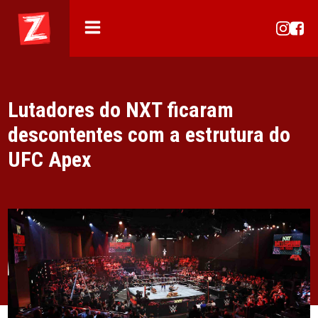
Lutadores do NXT ficaram
descontentes com a estrutura do
UFC Apex