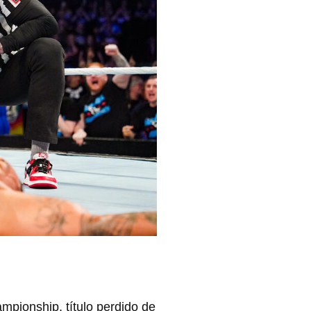
pionship, título perdido de