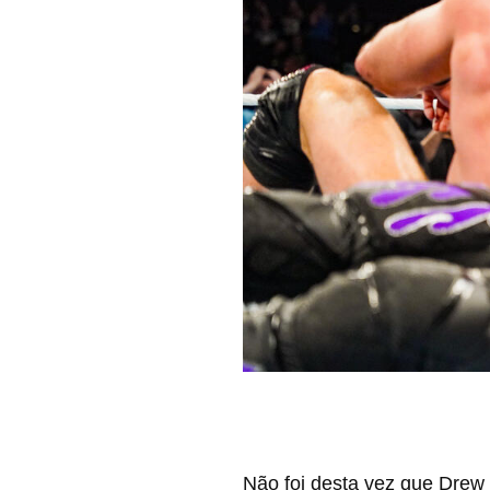
Não foi desta vez que Drew