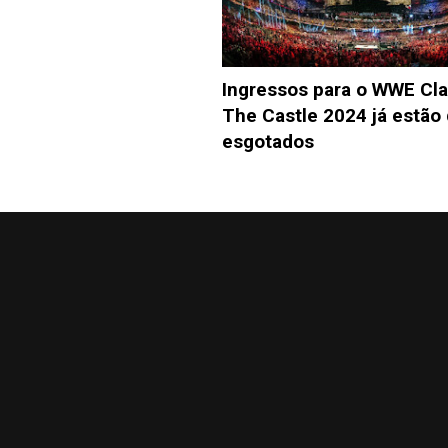
Ingressos para o WWE Cla
The Castle 2024 já estão
esgotados