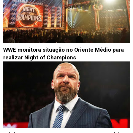
WWE monitora situação no Oriente Médio para
realizar Night of Champions