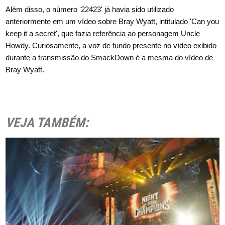
Além disso, o número '22423' já havia sido utilizado
anteriormente em um vídeo sobre Bray Wyatt, intitulado 'Can you
keep it a secret', que fazia referência ao personagem Uncle
Howdy. Curiosamente, a voz de fundo presente no vídeo exibido
durante a transmissão do SmackDown é a mesma do vídeo de
Bray Wyatt.
VEJA TAMBÉM: