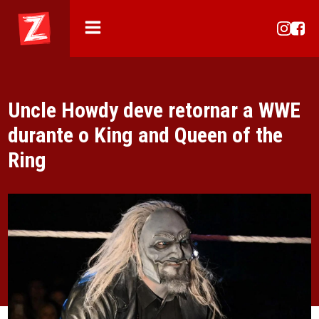
Uncle Howdy deve retornar a WWE
durante o King and Queen of the
Ring