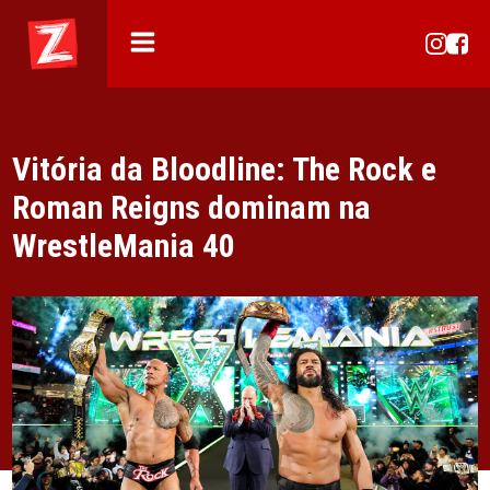
Vitória da Bloodline: The Rock e
Roman Reigns dominam na
WrestleMania 40