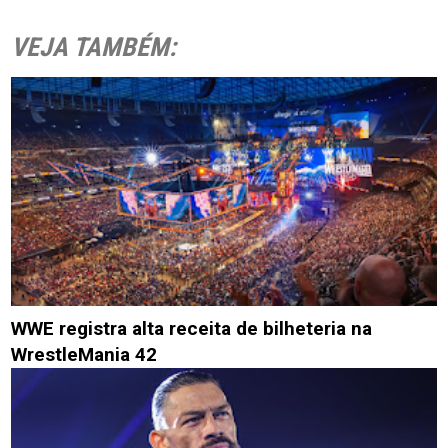
VEJA TAMBÉM:
WWE registra alta receita de bilheteria na
WrestleMania 42