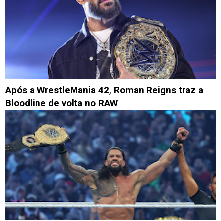
Após a WrestleMania 42, Roman Reigns traz a
Bloodline de volta no RAW