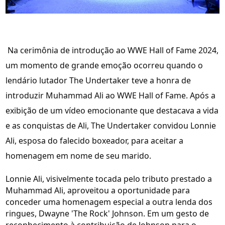
Na cerimônia de introdução ao WWE Hall of Fame 2024,
um momento de grande emoção ocorreu quando o
lendário lutador The Undertaker teve a honra de
introduzir Muhammad Ali ao WWE Hall of Fame. Após a
exibição de um vídeo emocionante que destacava a vida
e as conquistas de Ali, The Undertaker convidou Lonnie
Ali, esposa do falecido boxeador, para aceitar a
homenagem em nome de seu marido.
Lonnie Ali, visivelmente tocada pelo tributo prestado a
Muhammad Ali, aproveitou a oportunidade para
conceder uma homenagem especial a outra lenda dos
ringues, Dwayne 'The Rock' Johnson. Em um gesto de