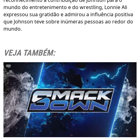
reconhecimento à contribuição de Johnson para o
mundo do entretenimento e do wrestling, Lonnie Ali
expressou sua gratidão e admirou a influência positiva
que Johnson teve sobre inúmeras pessoas ao redor do
mundo.
VEJA TAMBÉM: