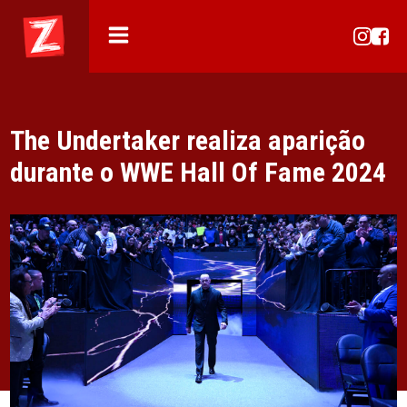
The Undertaker realiza aparição
durante o WWE Hall Of Fame 2024