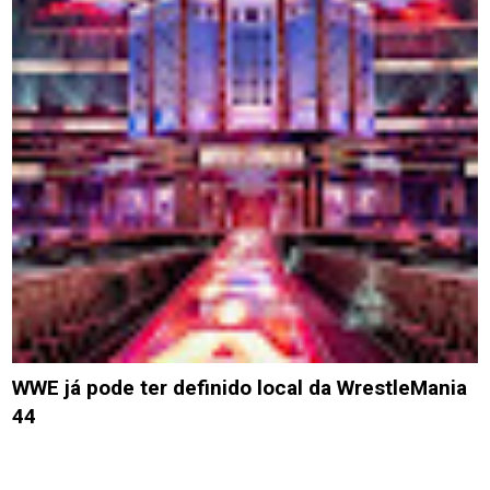
WWE já pode ter definido local da WrestleMania
44