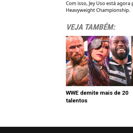
Com isso, Jey Uso está agora
Heavyweight Championship.
VEJA TAMBÉM:
WWE demite mais de 20
talentos