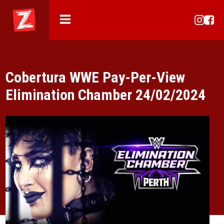
Cobertura WWE Pay-Per-View
Elimination Chamber 24/02/2024