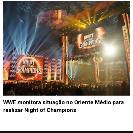
WWE monitora situação no Oriente Médio para
realizar Night of Champions