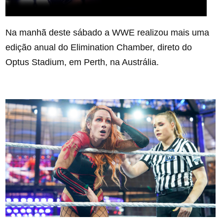
Na manhã deste sábado a WWE realizou mais uma
edição anual do Elimination Chamber, direto do
Optus Stadium, em Perth, na Austrália.