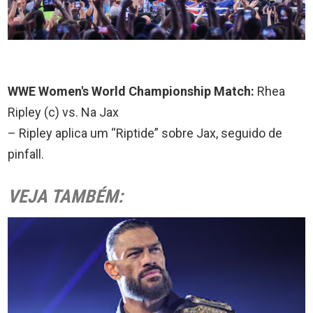
WWE Women's World Championship Match:
Rhea
Ripley (c) vs. Na Jax
– Ripley aplica um “Riptide” sobre Jax, seguido de
pinfall.
VEJA TAMBÉM: