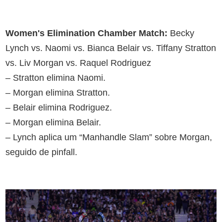
Women's Elimination Chamber Match:
Becky
Lynch vs. Naomi vs. Bianca Belair vs. Tiffany Stratton
vs. Liv Morgan vs. Raquel Rodriguez
– Stratton elimina Naomi.
– Morgan elimina Stratton.
– Belair elimina Rodriguez.
– Morgan elimina Belair.
– Lynch aplica um “Manhandle Slam” sobre Morgan,
seguido de pinfall.