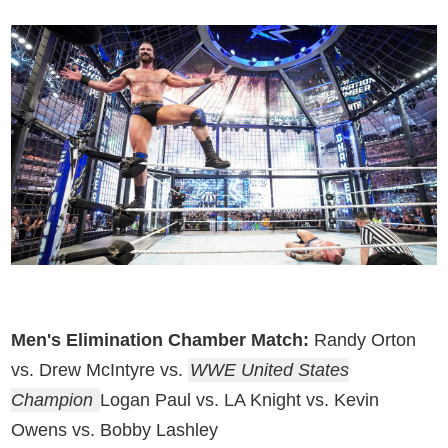
Men's Elimination Chamber Match:
Randy Orton
vs. Drew McIntyre vs.
WWE United States
Champion
Logan Paul vs. LA Knight vs. Kevin
Owens vs. Bobby Lashley