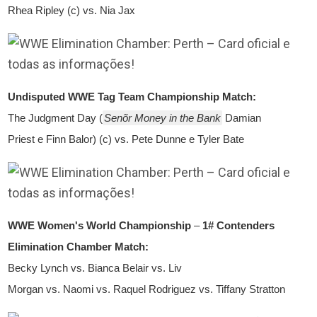
Rhea Ripley (c) vs. Nia Jax
Undisputed WWE Tag Team Championship Match:
The Judgment Day (
Senõr Money in the Bank
Damian
Priest e Finn Balor) (c) vs. Pete Dunne e Tyler Bate
WWE Women's World Championship
–
1# Contenders
Elimination Chamber Match:
Becky Lynch vs. Bianca Belair vs. Liv
Morgan vs. Naomi vs. Raquel Rodriguez vs. Tiffany Stratton