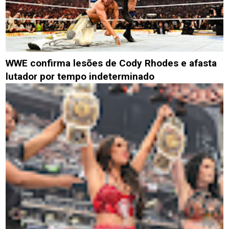
WWE confirma lesões de Cody Rhodes e afasta
lutador por tempo indeterminado