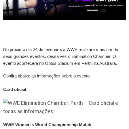
No próximo dia 24 de fevereiro, a
WWE
realizará mais um de
seus grandes eventos, dessa vez o Elimination Chamber. O
evento acontecerá no Optus Stadium em Perth, na Austrália.
Confira abaixo as informações sobre o evento.
Card oficial:
WWE Women's World Championship Match: