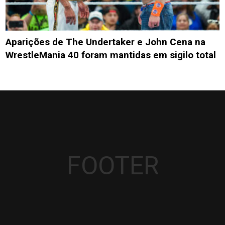
Aparições de The Undertaker e John Cena na
WrestleMania 40 foram mantidas em sigilo total
FOOTER