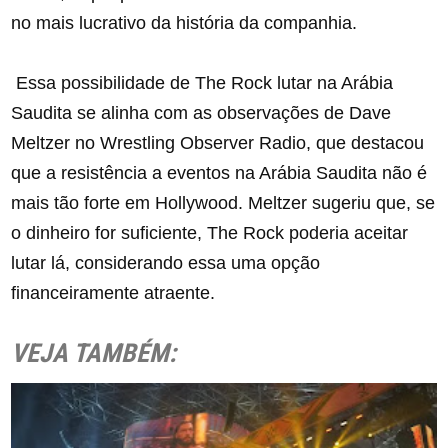
no mais lucrativo da história da companhia.
Essa possibilidade de The Rock lutar na Arábia
Saudita se alinha com as observações de Dave
Meltzer no Wrestling Observer Radio, que destacou
que a resistência a eventos na Arábia Saudita não é
mais tão forte em Hollywood. Meltzer sugeriu que, se
o dinheiro for suficiente, The Rock poderia aceitar
lutar lá, considerando essa uma opção
financeiramente atraente.
VEJA TAMBÉM: