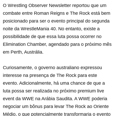
O Wrestling Observer Newsletter reportou que um
combate entre Roman Reigns e The Rock está bem
posicionado para ser o evento principal do segunda
noite da WrestleMania 40. No entanto, existe a
possibilidade de que essa luta possa ocorrer no
Elimination Chamber, agendado para o próximo mês
em Perth, Austrália.
Curiosamente, o governo australiano expressou
interesse na presença de The Rock para este
evento. Adicionalmente, há uma chance de que a
luta possa ser realizada no próximo premium live
event da WWE na Arábia Saudita. A WWE poderia
negociar um bônus para levar The Rock ao Oriente
Médio, o que potencialmente transformaria o evento