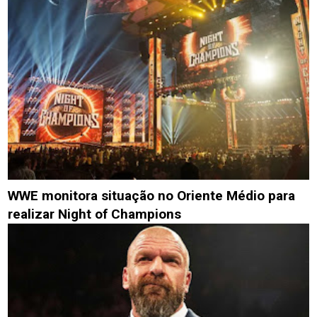
WWE monitora situação no Oriente Médio para
realizar Night of Champions