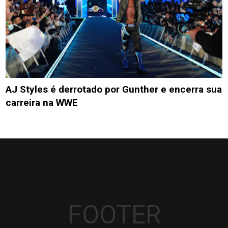
AJ Styles é derrotado por Gunther e encerra sua
carreira na WWE
FOOTER