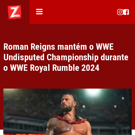
Roman Reigns mantém o WWE
Undisputed Championship durante
o WWE Royal Rumble 2024