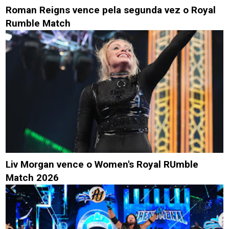
Roman Reigns vence pela segunda vez o Royal
Rumble Match
Liv Morgan vence o Women's Royal RUmble
Match 2026