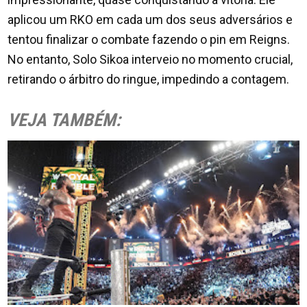
aplicou um RKO em cada um dos seus adversários e
tentou finalizar o combate fazendo o pin em Reigns.
No entanto, Solo Sikoa interveio no momento crucial,
retirando o árbitro do ringue, impedindo a contagem.
VEJA TAMBÉM: