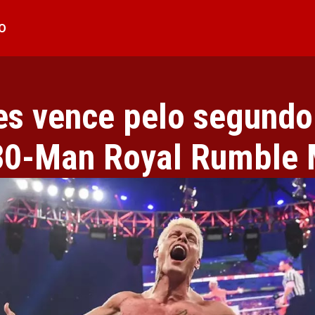
O
s vence pelo segundo
30-Man Royal Rumble