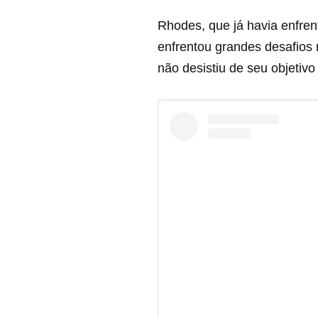
Rhodes, que já havia enfr
enfrentou grandes desafios
não desistiu de seu objetiv