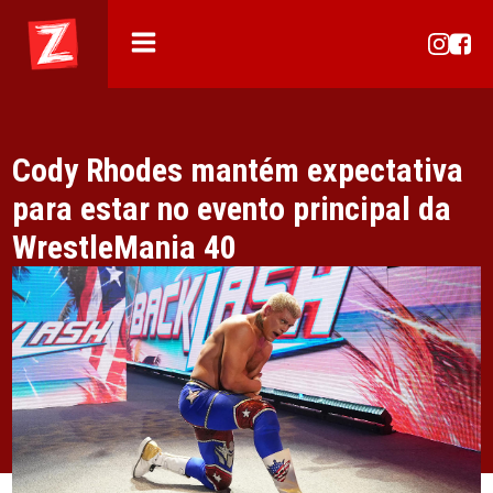
Cody Rhodes mantém expectativa
para estar no evento principal da
WrestleMania 40