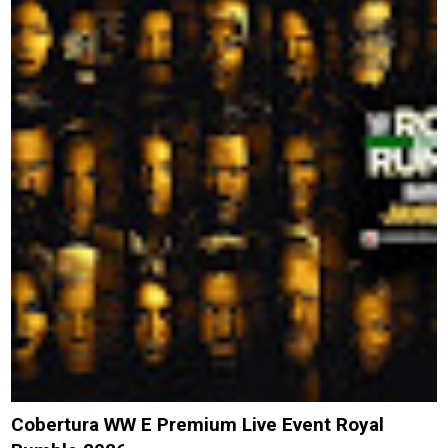
Cobertura WW E Premium Live Event Royal