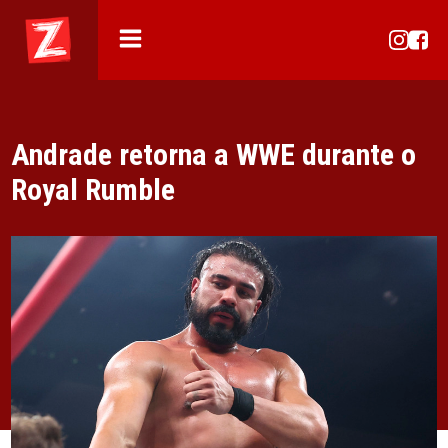
Andrade retorna a WWE durante o
Royal Rumble