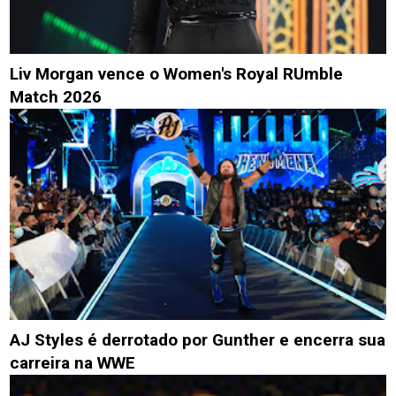
Liv Morgan vence o Women's Royal RUmble
Match 2026
AJ Styles é derrotado por Gunther e encerra sua
carreira na WWE