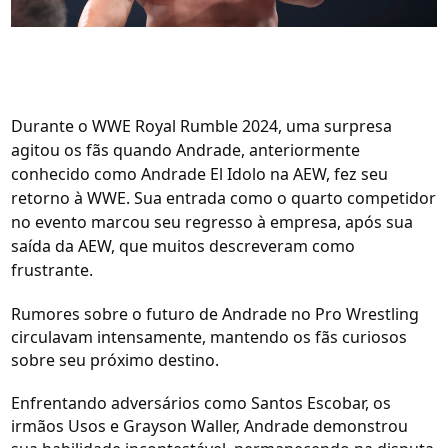
Durante o WWE Royal Rumble 2024, uma surpresa
agitou os fãs quando Andrade, anteriormente
conhecido como Andrade El Idolo na AEW, fez seu
retorno à WWE. Sua entrada como o quarto competidor
no evento marcou seu regresso à empresa, após sua
saída da AEW, que muitos descreveram como
frustrante.
Rumores sobre o futuro de Andrade no Pro Wrestling
circulavam intensamente, mantendo os fãs curiosos
sobre seu próximo destino.
Enfrentando adversários como Santos Escobar, os
irmãos Usos e Grayson Waller, Andrade demonstrou