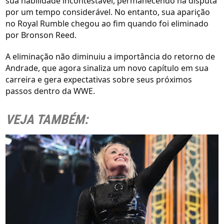
sua habilidade incontestável, permanecendo na disputa
por um tempo considerável. No entanto, sua aparição
no Royal Rumble chegou ao fim quando foi eliminado
por Bronson Reed.
A eliminação não diminuiu a importância do retorno de
Andrade, que agora sinaliza um novo capítulo em sua
carreira e gera expectativas sobre seus próximos
passos dentro da WWE.
VEJA TAMBÉM: