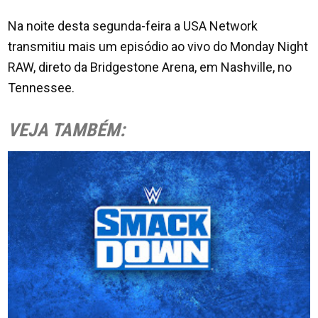
Na noite desta segunda-feira a USA Network
transmitiu mais um episódio ao vivo do Monday Night
RAW, direto da Bridgestone Arena, em Nashville, no
Tennessee.
VEJA TAMBÉM: