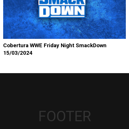
Cobertura WWE Friday Night SmackDown
15/03/2024
FOOTER