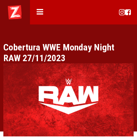
Cobertura WWE Monday Night
RAW 27/11/2023