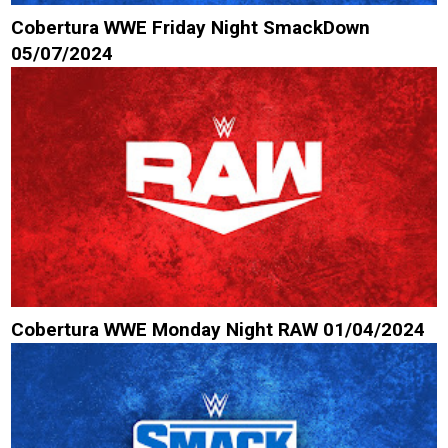
Cobertura WWE Friday Night SmackDown
05/07/2024
Cobertura WWE Monday Night RAW 01/04/2024