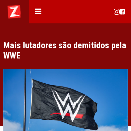
Mais lutadores são demitidos pela
WWE