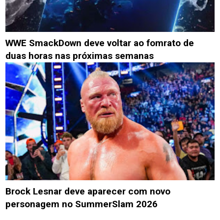
WWE SmackDown deve voltar ao fomrato de
duas horas nas próximas semanas
Brock Lesnar deve aparecer com novo
personagem no SummerSlam 2026