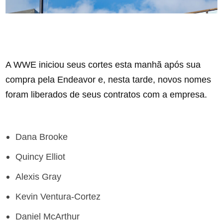
A WWE iniciou seus cortes esta manhã após sua
compra pela Endeavor e, nesta tarde, novos nomes
foram liberados de seus contratos com a empresa.
Dana Brooke
Quincy Elliot
Alexis Gray
Kevin Ventura-Cortez
Daniel McArthur