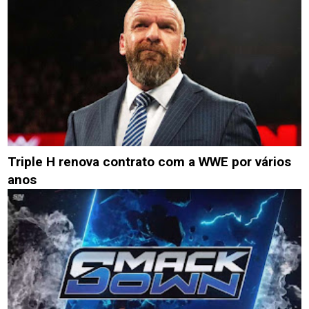
Triple H renova contrato com a WWE por vários
anos