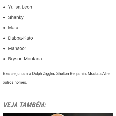
Yulisa Leon
Shanky
Mace
Dabba-Kato
Mansoor
Bryson Montana
Eles se juntam à Dolph Ziggler, Shelton Benjamin, Mustafa Ali e
outros nomes.
VEJA TAMBÉM: