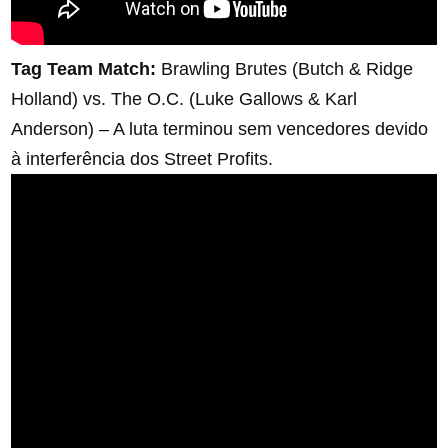
Tag Team Match:
Brawling Brutes (Butch & Ridge
Holland) vs. The O.C. (Luke Gallows & Karl
Anderson) – A luta terminou sem vencedores devido
à interferência dos Street Profits.