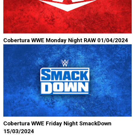
Cobertura WWE Monday Night RAW 01/04/2024
Cobertura WWE Friday Night SmackDown
15/03/2024