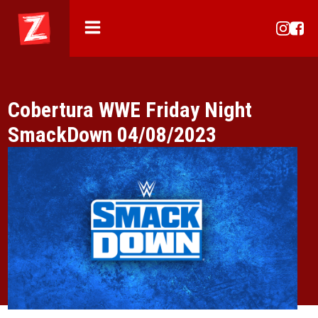
Cobertura WWE Friday Night
SmackDown 04/08/2023