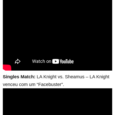
Singles Match:
LA Knight vs. Sheamus – LA Knight
venceu com um “Facebuster”.