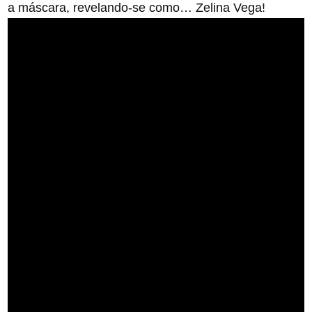
a máscara, revelando-se como… Zelina Vega!