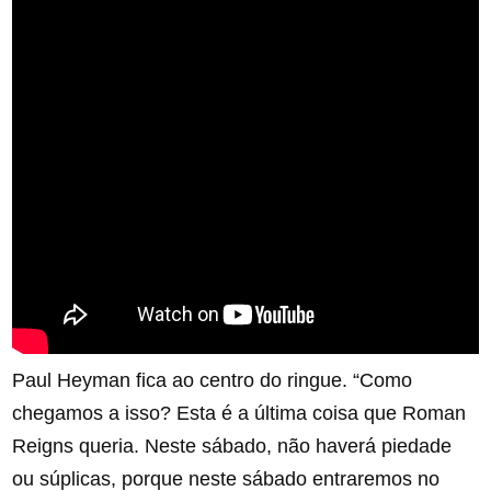
Paul Heyman fica ao centro do ringue. “Como
chegamos a isso? Esta é a última coisa que Roman
Reigns queria. Neste sábado, não haverá piedade
ou súplicas, porque neste sábado entraremos no