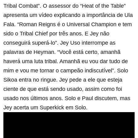
Tribal Combat”. O assessor do “Heat of the Table”
apresenta um vídeo explicando a importância de Ula
Fala. “Roman Reigns é o Universal Champion e tem
sido o Tribal Chief por três anos. E Jey não
conseguirá superá-lo”. Jey Uso interrompe as
palavras de Heyman. “Você está certo, amanhã
haverá uma luta tribal. Amanhã eu vou dar tudo de
mim e vou me tornar o campeão indiscutível”. Solo
Sikoa entra no ringue. Jey pede a ele que esteja
ciente de que está sendo usado, assim como foi
usado nos últimos anos. Solo e Paul discutem, mas
Jey acerta um Superkick em Solo.