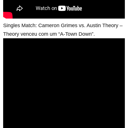
Singles Match: Cameron Grimes vs. Austin Theory –
Theory venceu com um “A-Town Down”.