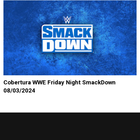
Cobertura WWE Friday Night SmackDown
08/03/2024