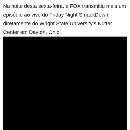
Na noite desta sexta-feira, a FOX transmitiu mais um
episódio ao vivo do Friday Night SmackDown,
diretamente do Wright State University’s Nutter
Center em Dayton, Ohio.