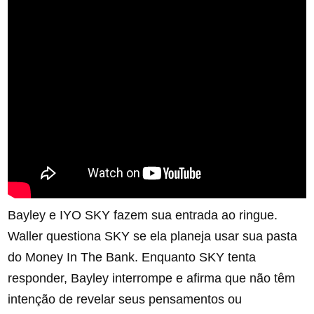
Bayley e IYO SKY fazem sua entrada ao ringue.
Waller questiona SKY se ela planeja usar sua pasta
do Money In The Bank. Enquanto SKY tenta
responder, Bayley interrompe e afirma que não têm
intenção de revelar seus pensamentos ou