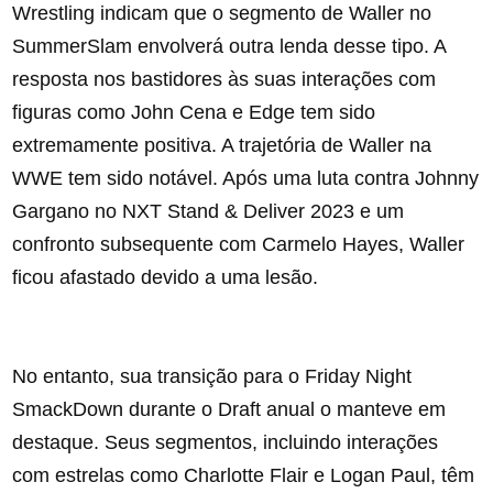
Wrestling indicam que o segmento de Waller no
SummerSlam envolverá outra lenda desse tipo. A
resposta nos bastidores às suas interações com
figuras como John Cena e Edge tem sido
extremamente positiva. A trajetória de Waller na
WWE tem sido notável. Após uma luta contra Johnny
Gargano no NXT Stand & Deliver 2023 e um
confronto subsequente com Carmelo Hayes, Waller
ficou afastado devido a uma lesão.
No entanto, sua transição para o Friday Night
SmackDown durante o Draft anual o manteve em
destaque. Seus segmentos, incluindo interações
com estrelas como Charlotte Flair e Logan Paul, têm