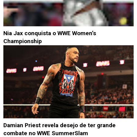
Nia Jax conquista o WWE Women’s
Championship
Damian Priest revela desejo de ter grande
combate no WWE SummerSlam