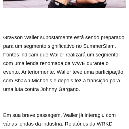
Grayson Waller supostamente está sendo preparado
para um segmento significativo no SummerSlam.
Fontes indicam que Waller realizará um segmento
com uma lenda renomada da WWE durante o
evento. Anteriormente, Waller teve uma participação
com Shawn Michaels e depois fez a transição para
uma luta contra Johnny Gargano.
Em sua breve passagem, Waller já interagiu com
várias lendas da indústria. Relatórios da WRKD