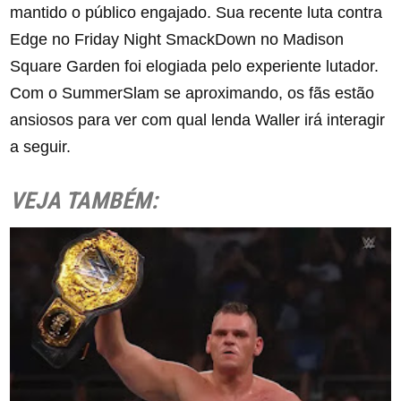
mantido o público engajado. Sua recente luta contra
Edge no Friday Night SmackDown no Madison
Square Garden foi elogiada pelo experiente lutador.
Com o SummerSlam se aproximando, os fãs estão
ansiosos para ver com qual lenda Waller irá interagir
a seguir.
VEJA TAMBÉM: