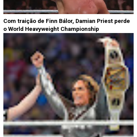
Com traição de Finn Bálor, Damian Priest perde
o World Heavyweight Championship