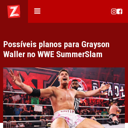
Possíveis planos para Grayson
Waller no WWE SummerSlam