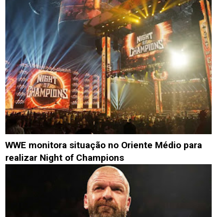
WWE monitora situação no Oriente Médio para
realizar Night of Champions