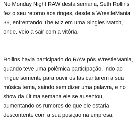
No Monday Night RAW desta semana, Seth Rollins
fez o seu retorno aos ringes, desde a WrestleMania
39, enfrentando The Miz em uma Singles Match,
onde, veio a sair com a vitória.
Rollins havia participado do RAW pós-WrestleMania,
quando teve uma polêmica participação, indo ao
ringue somente para ouvir os fãs cantarem a sua
música tema, saindo sem dizer uma palavra, e no
show da última semana ele se ausentou,
aumentando os rumores de que ele estaria
descontente com a sua posição na empresa.