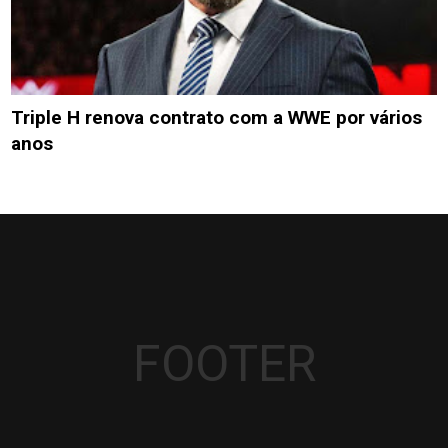
Triple H renova contrato com a WWE por vários
anos
FOOTER