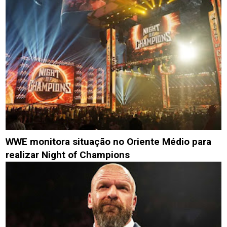
WWE monitora situação no Oriente Médio para
realizar Night of Champions