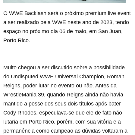
O WWE Backlash será o próximo premium live event
a ser realizado pela WWE neste ano de 2023, tendo
espaço no próximo dia 06 de maio, em San Juan,
Porto Rico.
Muito chegou a ser discutido sobre a possibilidade
do Undisputed WWE Universal Champion, Roman
Reigns, poder lutar no evento ou não. Antes da
WrestleMania 39, quando Reigns ainda não havia
mantido a posse dos seus dois títulos após bater
Cody Rhodes, especulava-se que ele de fato não
lutaria em Porto Rico, porém, com sua vitória e a
permanência como campeão as dúvidas voltaram a