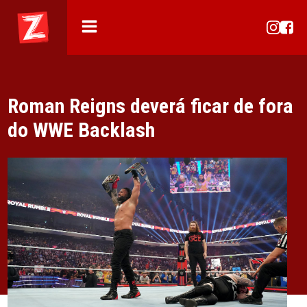
Roman Reigns deverá ficar de fora
do WWE Backlash