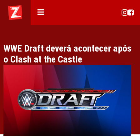
WWE Draft deverá acontecer após
o Clash at the Castle