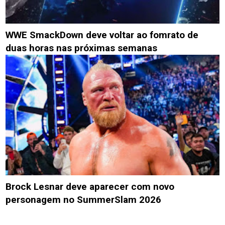
WWE SmackDown deve voltar ao fomrato de
duas horas nas próximas semanas
Brock Lesnar deve aparecer com novo
personagem no SummerSlam 2026