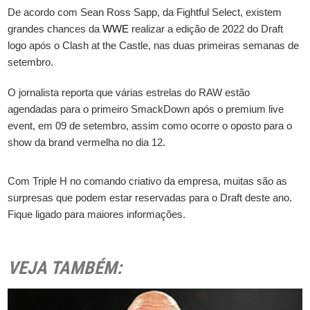
De acordo com Sean Ross Sapp, da Fightful Select, existem
grandes chances da
WWE
realizar a edição de 2022 do Draft
logo após o Clash at the Castle, nas duas primeiras semanas de
setembro.
O jornalista reporta que várias estrelas do RAW estão
agendadas para o primeiro SmackDown após o premium live
event, em 09 de setembro, assim como ocorre o oposto para o
show da brand vermelha no dia 12.
Com Triple H no comando criativo da empresa, muitas são as
surpresas que podem estar reservadas para o Draft deste ano.
Fique ligado para maiores informações.
VEJA TAMBÉM: