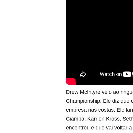
Drew McIntyre veio ao ring
Championship. Ele diz que 
empresa nas costas. Ele lan
Ciampa, Karrion Kross, Seth
encontrou e que vai voltar 