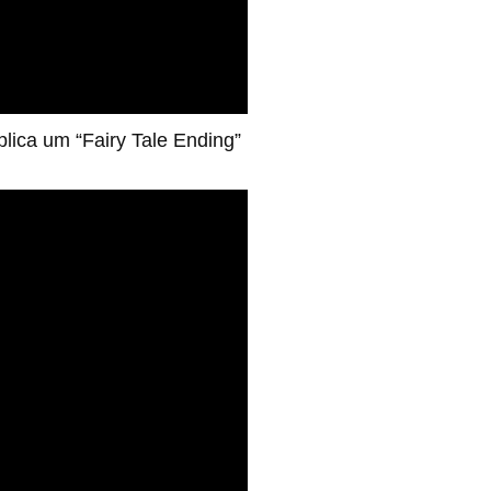
lica um “Fairy Tale Ending”