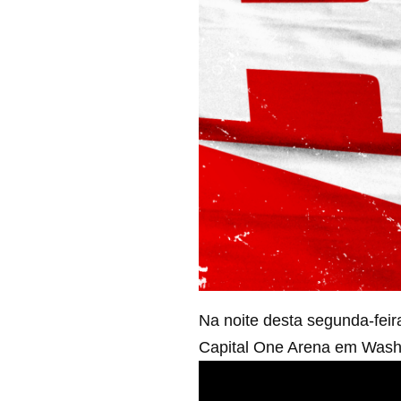
Na noite desta segunda-fei
Capital One Arena em Wash