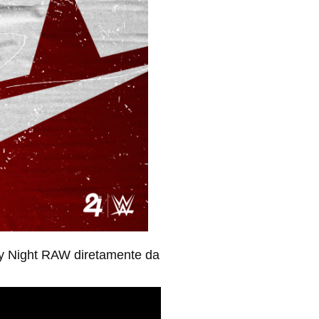
ay Night RAW diretamente da