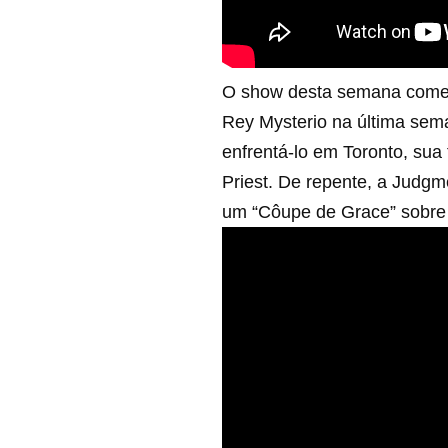
O show desta semana começ
Rey Mysterio na última sem
enfrentá-lo em Toronto, sua
Priest. De repente, a Judgm
um “Côupe de Grace” sobre 