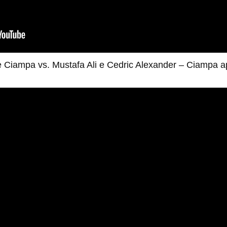
 Ciampa vs. Mustafa Ali e Cedric Alexander – Ciampa ap