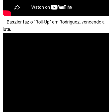
– Baszler faz o “Roll-Up” em Rodriguez, vencendo a
luta.