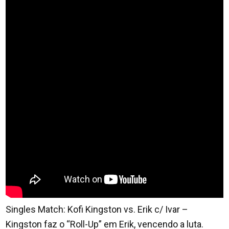
Singles Match: Kofi Kingston vs. Erik c/ Ivar –
Kingston faz o “Roll-Up” em Erik, vencendo a luta.