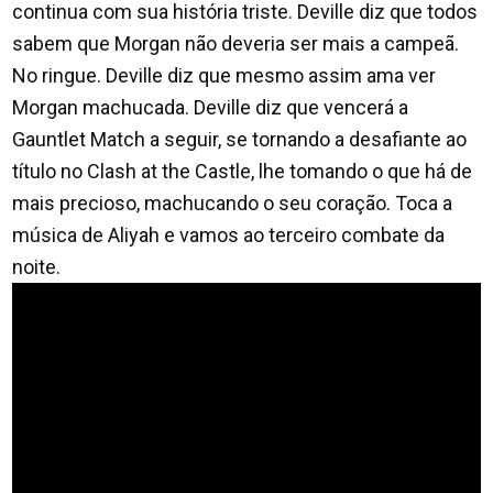
continua com sua história triste. Deville diz que todos
sabem que Morgan não deveria ser mais a campeã.
No ringue. Deville diz que mesmo assim ama ver
Morgan machucada. Deville diz que vencerá a
Gauntlet Match a seguir, se tornando a desafiante ao
título no Clash at the Castle, lhe tomando o que há de
mais precioso, machucando o seu coração. Toca a
música de Aliyah e vamos ao terceiro combate da
noite.