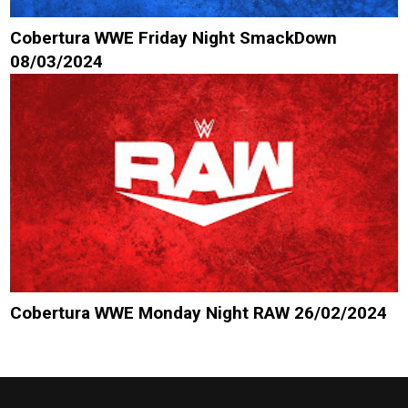
Cobertura WWE Friday Night SmackDown
08/03/2024
Cobertura WWE Monday Night RAW 26/02/2024