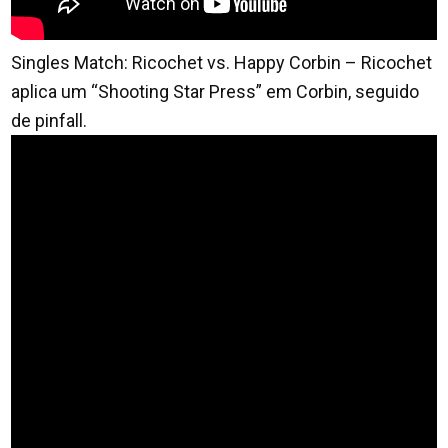
Singles Match: Ricochet vs. Happy Corbin – Ricochet
aplica um “Shooting Star Press” em Corbin, seguido
de pinfall.