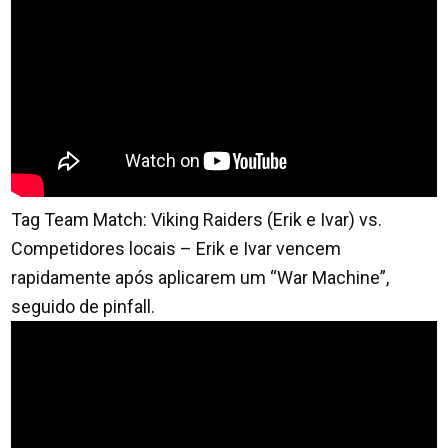
Tag Team Match: Viking Raiders (Erik e Ivar) vs.
Competidores locais – Erik e Ivar vencem
rapidamente após aplicarem um “War Machine”,
seguido de pinfall.