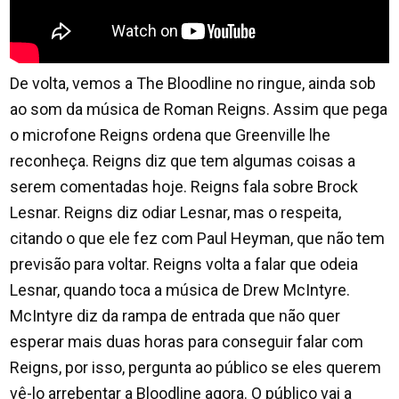
De volta, vemos a The Bloodline no ringue, ainda sob
ao som da música de Roman Reigns. Assim que pega
o microfone Reigns ordena que Greenville lhe
reconheça. Reigns diz que tem algumas coisas a
serem comentadas hoje. Reigns fala sobre Brock
Lesnar. Reigns diz odiar Lesnar, mas o respeita,
citando o que ele fez com Paul Heyman, que não tem
previsão para voltar. Reigns volta a falar que odeia
Lesnar, quando toca a música de Drew McIntyre.
McIntyre diz da rampa de entrada que não quer
esperar mais duas horas para conseguir falar com
Reigns, por isso, pergunta ao público se eles querem
vê-lo arrebentar a Bloodline agora. O público vai a