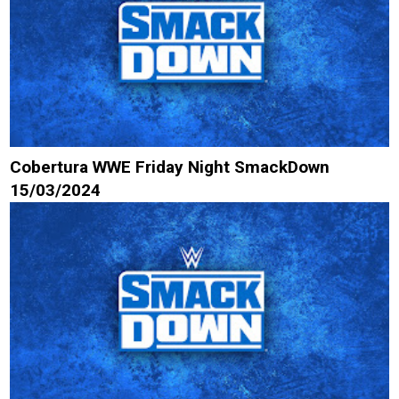
Cobertura WWE Friday Night SmackDown
15/03/2024