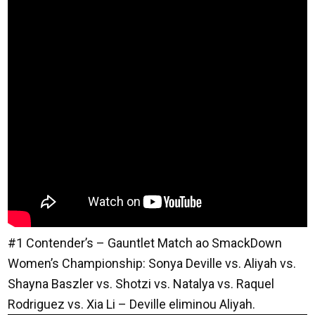
#1 Contender’s – Gauntlet Match ao SmackDown
Women’s Championship: Sonya Deville vs. Aliyah vs.
Shayna Baszler vs. Shotzi vs. Natalya vs. Raquel
Rodriguez vs. Xia Li – Deville eliminou Aliyah.