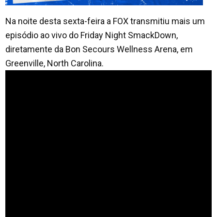
Na noite desta sexta-feira a FOX transmitiu mais um
episódio ao vivo do Friday Night SmackDown,
diretamente da Bon Secours Wellness Arena, em
Greenville, North Carolina.