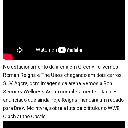
No estacionamento da arena em Greenville, vemos
Roman Reigns e The Usos chegando em dois carros
SUV. Agora, com imagens da arena, vemos a Bon
Secours Wellness Arena completamente lotada. É
anunciado que ainda hoje Reigns mandará um recado
para Drew McIntyre, sobre a luta pelo título, no WWE
Clash at the Castle.