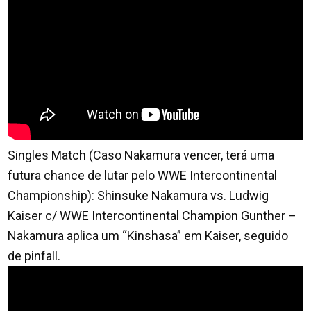
Singles Match (Caso Nakamura vencer, terá uma
futura chance de lutar pelo WWE Intercontinental
Championship): Shinsuke Nakamura vs. Ludwig
Kaiser c/ WWE Intercontinental Champion Gunther –
Nakamura aplica um “Kinshasa” em Kaiser, seguido
de pinfall.