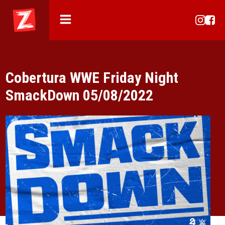
Cobertura WWE Friday Night
SmackDown 05/08/2022