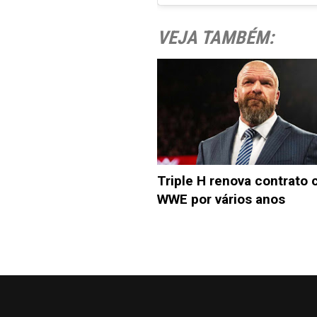
VEJA TAMBÉM:
Triple H renova contrato
WWE por vários anos