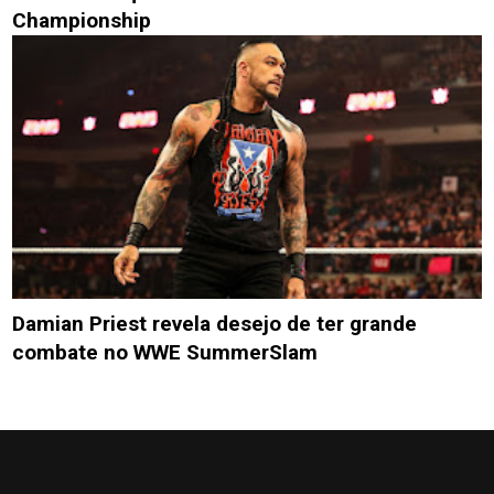
Championship
Damian Priest revela desejo de ter grande
combate no WWE SummerSlam