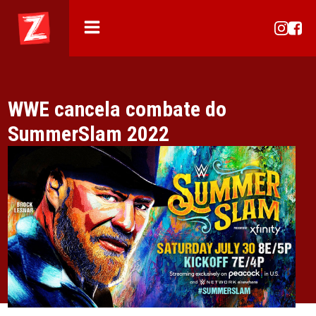
WWE cancela combate do
SummerSlam 2022