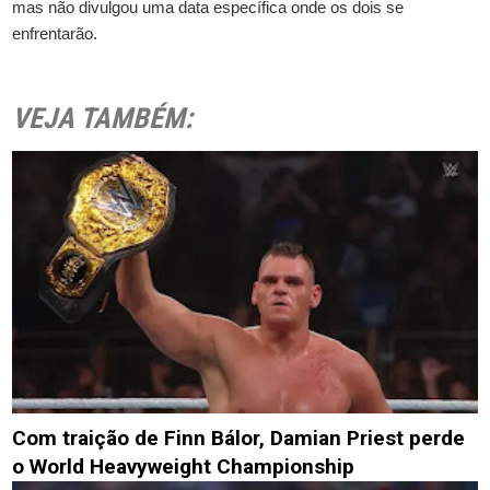
mas não divulgou uma data específica onde os dois se
enfrentarão.
VEJA TAMBÉM:
Com traição de Finn Bálor, Damian Priest perde
o World Heavyweight Championship