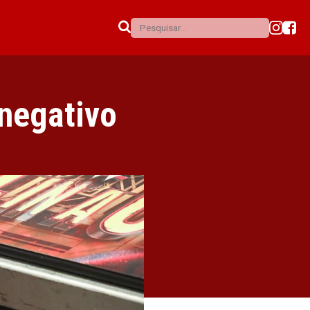
 negativo