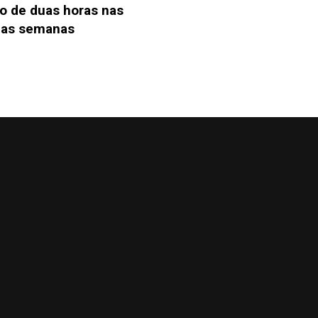
o de duas horas nas
mas semanas