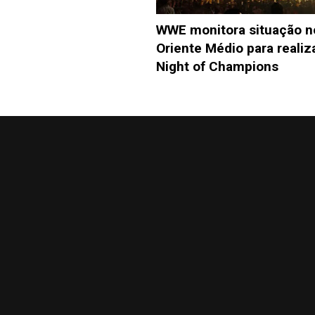
WWE monitora situação n
Oriente Médio para realiz
Night of Champions