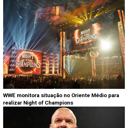
WWE monitora situação no Oriente Médio para
realizar Night of Champions