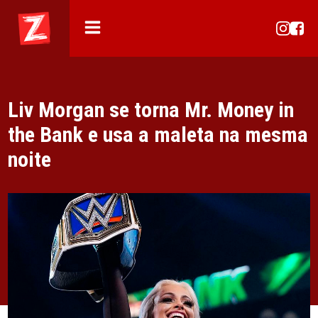
Liv Morgan se torna Mr. Money in
the Bank e usa a maleta na mesma
noite