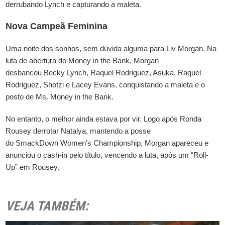
derrubando Lynch e capturando a maleta.
Nova Campeã Feminina
Uma noite dos sonhos, sem dúvida alguma para Liv Morgan. Na
luta de abertura do Money in the Bank, Morgan
desbancou Becky Lynch, Raquel Rodriguez, Asuka, Raquel
Rodriguez, Shotzi e Lacey Evans, conquistando a maleta e o
posto de Ms. Money in the Bank.
No entanto, o melhor ainda estava por vir. Logo após Ronda
Rousey derrotar Natalya, mantendo a posse
do SmackDown Women’s Championship, Morgan apareceu e
anunciou o cash-in pelo título, vencendo a luta, após um “Roll-
Up” em Rousey.
VEJA TAMBÉM: