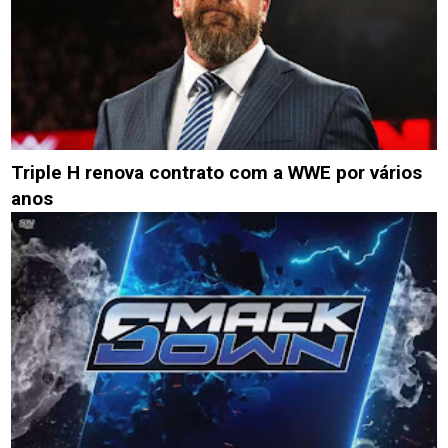
Triple H renova contrato com a WWE por vários
anos