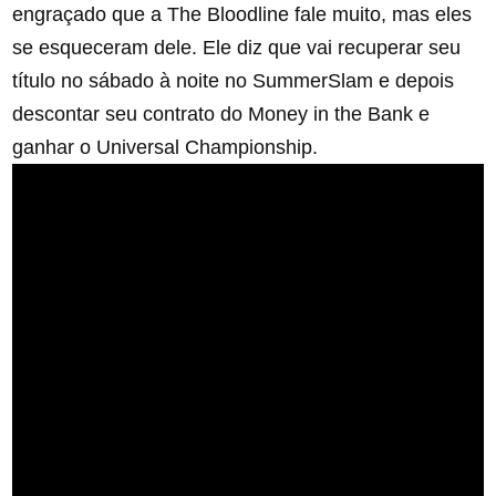
engraçado que a The Bloodline fale muito, mas eles
se esqueceram dele. Ele diz que vai recuperar seu
título no sábado à noite no SummerSlam e depois
descontar seu contrato do Money in the Bank e
ganhar o Universal Championship.