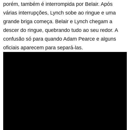
porém, também é interrompida por Belair. Após
várias interrupções, Lynch sobe ao ringue e uma
grande briga começa. Belair e Lynch chegam a
descer do ringue, quebrando tudo ao seu redor. A
confusão só para quando Adam Pearce e alguns
oficiais aparecem para separá-las.