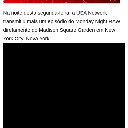
Na noite desta segunda-feira, a USA Network
transmitiu mais um episódio do Monday Night RAW
diretamente do Madison Square Garden em New
York City, Nova York.