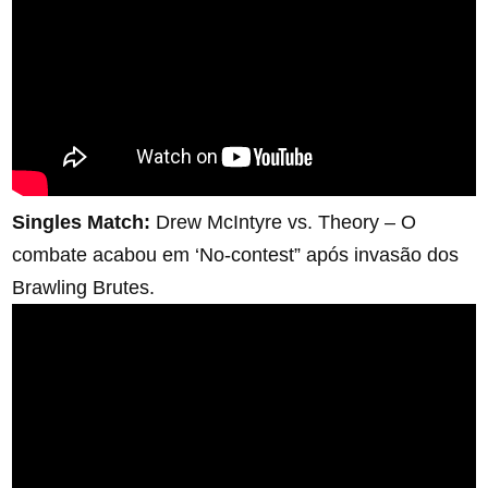
Singles Match:
Drew McIntyre vs. Theory – O
combate acabou em ‘No-contest” após invasão dos
Brawling Brutes.