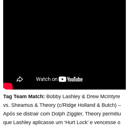
Tag Team Match:
Bobby Lashley & Drew McIntyre
vs. Sheamus & Theory (c/Ridge Holland & Butch) –
Após se distrair com Dolph Ziggler, Theory permitiu
que Lashley aplicasse um ‘Hurt Lock’ e vencesse o