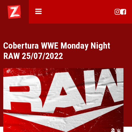
Cobertura WWE Monday Night
RAW 25/07/2022