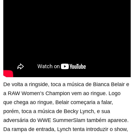
De volta a ringside, toca a música de Bianca Belair e
a RAW Women’s Champion vem ao ringue. Logo
que chega ao ringue, Belair começaria a falar,
porém, toca a música de Becky Lynch, e sua
adversária do WWE SummerSlam também aparece.
Da rampa de entrada, Lynch tenta introduzir o show,