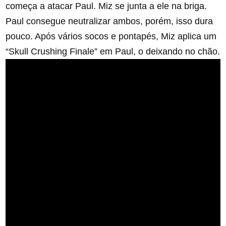
começa a atacar Paul. Miz se junta a ele na briga.
Paul consegue neutralizar ambos, porém, isso dura
pouco. Após vários socos e pontapés, Miz aplica um
“Skull Crushing Finale” em Paul, o deixando no chão.