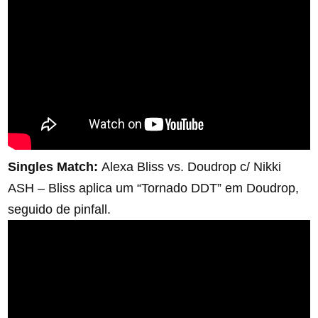
Singles Match:
Alexa Bliss vs. Doudrop c/ Nikki
ASH – Bliss aplica um “Tornado DDT” em Doudrop,
seguido de pinfall.