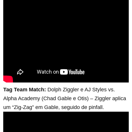
Tag Team Match:
Dolph Ziggler e AJ Styles vs.
Alpha Academy (Chad Gable e Otis) – Ziggler aplica
um “Zig-Zag” em Gable, seguido de pinfall.