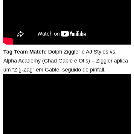
Tag Team Match:
Dolph Ziggler e AJ Styles vs.
Alpha Academy (Chad Gable e Otis) – Ziggler aplica
um “Zig-Zag” em Gable, seguido de pinfall.