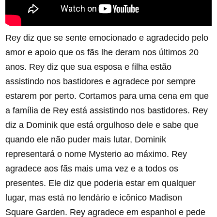
Rey diz que se sente emocionado e agradecido pelo
amor e apoio que os fãs lhe deram nos últimos 20
anos. Rey diz que sua esposa e filha estão
assistindo nos bastidores e agradece por sempre
estarem por perto. Cortamos para uma cena em que
a família de Rey está assistindo nos bastidores. Rey
diz a Dominik que está orgulhoso dele e sabe que
quando ele não puder mais lutar, Dominik
representará o nome Mysterio ao máximo. Rey
agradece aos fãs mais uma vez e a todos os
presentes. Ele diz que poderia estar em qualquer
lugar, mas está no lendário e icônico Madison
Square Garden. Rey agradece em espanhol e pede