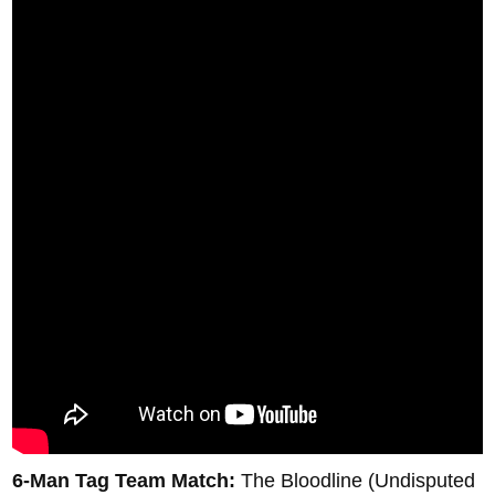
6-Man Tag Team Match:
The Bloodline (Undisputed