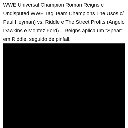
WWE Universal Champion Roman Reigns e
Undisputed WWE Tag Team Champions The Usos c/
Paul Heyman) vs. Riddle e The Street Profits (Angelo
Dawkins e Montez Ford) – Reigns aplica um “Spear”
em Riddle, seguido de pinfall.