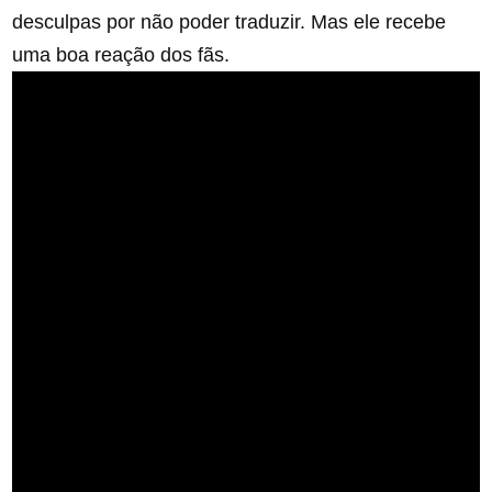
desculpas por não poder traduzir. Mas ele recebe
uma boa reação dos fãs.