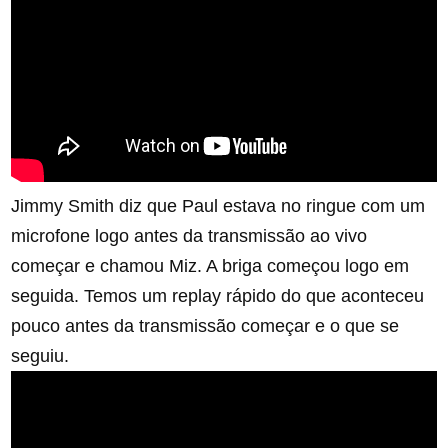
Jimmy Smith diz que Paul estava no ringue com um
microfone logo antes da transmissão ao vivo
começar e chamou Miz. A briga começou logo em
seguida. Temos um replay rápido do que aconteceu
pouco antes da transmissão começar e o que se
seguiu.