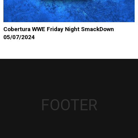
Cobertura WWE Friday Night SmackDown
05/07/2024
FOOTER