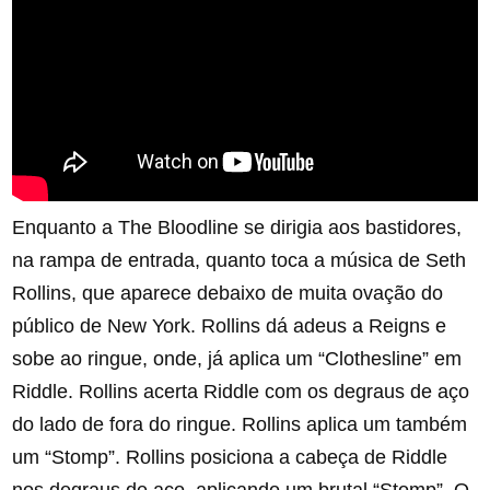
Enquanto a The Bloodline se dirigia aos bastidores,
na rampa de entrada, quanto toca a música de Seth
Rollins, que aparece debaixo de muita ovação do
público de New York. Rollins dá adeus a Reigns e
sobe ao ringue, onde, já aplica um “Clothesline” em
Riddle. Rollins acerta Riddle com os degraus de aço
do lado de fora do ringue. Rollins aplica um também
um “Stomp”. Rollins posiciona a cabeça de Riddle