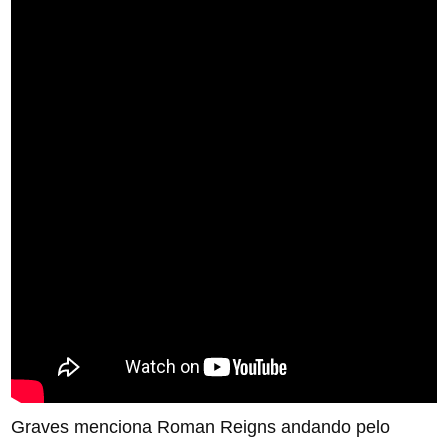
Graves menciona Roman Reigns andando pelo