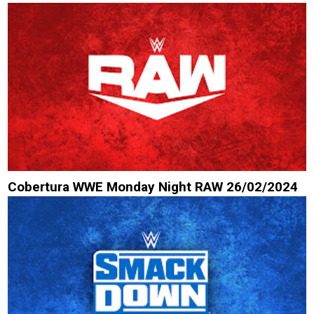
Cobertura WWE Monday Night RAW 26/02/2024