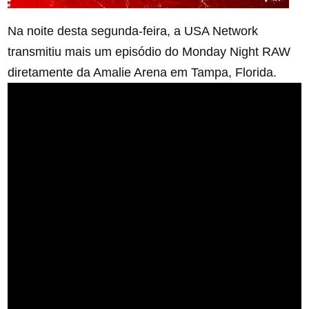
Na noite desta segunda-feira, a USA Network
transmitiu mais um episódio do Monday Night RAW
diretamente da Amalie Arena em Tampa, Florida.