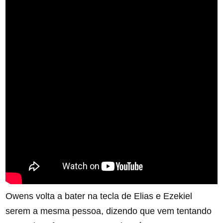
Owens volta a bater na tecla de Elias e Ezekiel
serem a mesma pessoa, dizendo que vem tentando