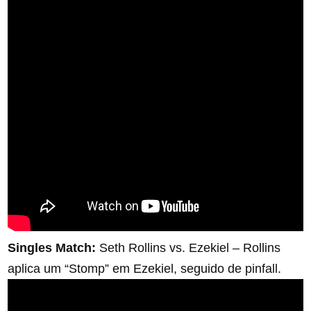
Singles Match:
Seth Rollins vs. Ezekiel – Rollins
aplica um “Stomp” em Ezekiel, seguido de pinfall.