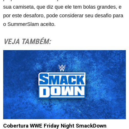
sua camiseta, que diz que ele tem bolas grandes, e
por este desaforo, pode considerar seu desafio para
o SummerSlam aceito.
VEJA TAMBÉM:
Cobertura WWE Friday Night SmackDown