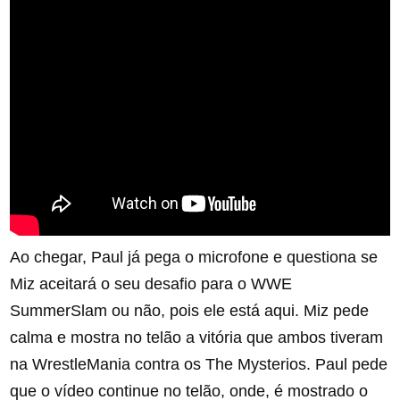
Ao chegar, Paul já pega o microfone e questiona se
Miz aceitará o seu desafio para o WWE
SummerSlam ou não, pois ele está aqui. Miz pede
calma e mostra no telão a vitória que ambos tiveram
na WrestleMania contra os The Mysterios. Paul pede
que o vídeo continue no telão, onde, é mostrado o