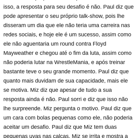
isso, a resposta para seu desafio é não. Paul diz que
pode apresentar o seu próprio talk-show, pois lhe
disseram um dia que ele não teria uma carreira nas
redes sociais, e hoje ele é um sucesso, assim como
ele não aguentaria um round contra Floyd
Mayweather e chegou até o fim da luta, assim como
não poderia lutar na WrestleMania, e após treinar
bastante teve o seu grande momento. Paul diz que
quanto mais duvidam de sua capacidade, mais ele
se motiva. Miz diz que apesar de tudo a sua
resposta ainda é não. Paul sorri e diz que isso não
lhe surpreende. Miz pergunta o motivo. Paul diz que
um cara com bolas pequenas como ele, não poderia
aceitar um desafio. Paul diz que Miz tem duas
pequenas uvas nas calças. Miz se irrita e mostra a