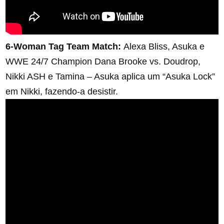
6-Woman Tag Team Match:
Alexa Bliss, Asuka e
WWE 24/7 Champion Dana Brooke vs. Doudrop,
Nikki ASH e Tamina – Asuka aplica um “Asuka Lock”
em Nikki, fazendo-a desistir.