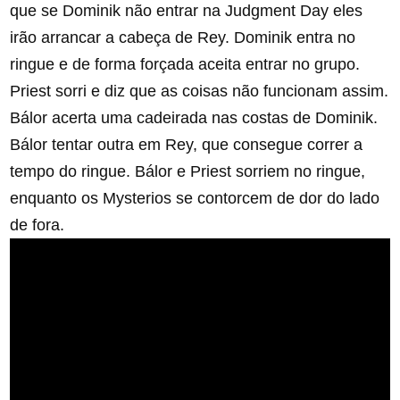
que se Dominik não entrar na Judgment Day eles
irão arrancar a cabeça de Rey. Dominik entra no
ringue e de forma forçada aceita entrar no grupo.
Priest sorri e diz que as coisas não funcionam assim.
Bálor acerta uma cadeirada nas costas de Dominik.
Bálor tentar outra em Rey, que consegue correr a
tempo do ringue. Bálor e Priest sorriem no ringue,
enquanto os Mysterios se contorcem de dor do lado
de fora.