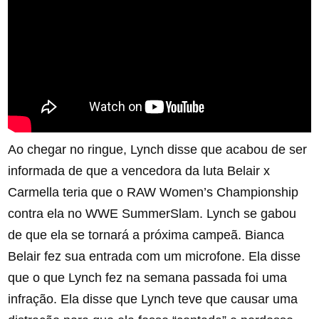
Ao chegar no ringue, Lynch disse que acabou de ser
informada de que a vencedora da luta Belair x
Carmella teria que o RAW Women’s Championship
contra ela no WWE SummerSlam. Lynch se gabou
de que ela se tornará a próxima campeã. Bianca
Belair fez sua entrada com um microfone. Ela disse
que o que Lynch fez na semana passada foi uma
infração. Ela disse que Lynch teve que causar uma