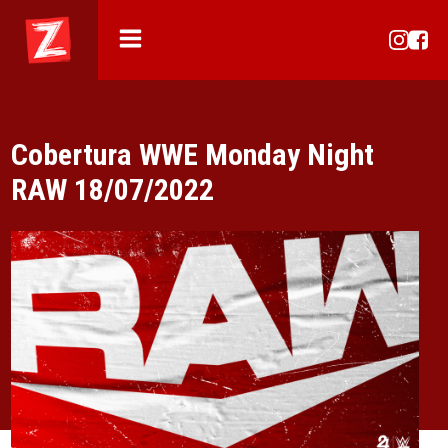
Cobertura WWE Monday Night
RAW 18/07/2022