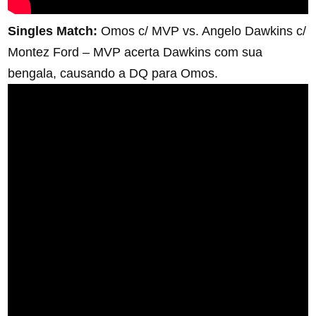
Singles Match:
Omos c/ MVP vs. Angelo Dawkins c/
Montez Ford – MVP acerta Dawkins com sua
bengala, causando a DQ para Omos.