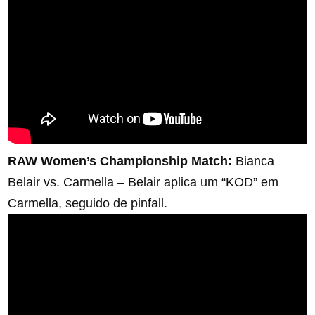
RAW Women’s Championship Match:
Bianca
Belair vs. Carmella – Belair aplica um “KOD” em
Carmella, seguido de pinfall.