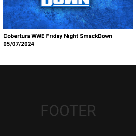
Cobertura WWE Friday Night SmackDown
05/07/2024
FOOTER