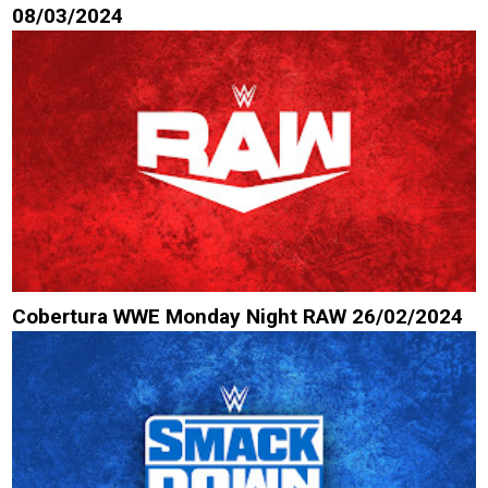
08/03/2024
Cobertura WWE Monday Night RAW 26/02/2024