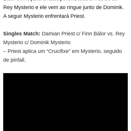
Rey Mysterio e ele vem ao ringue junto de Dominik.
A seguir Mysterio enfrentará Priest.
Singles Match:
Damian Priest c/ Finn Bálor vs. Rey
Mysterio c/ Dominik Mysterio
– Priest aplica um “Crucifixe” em Mysterio, seguido
de pinfall.