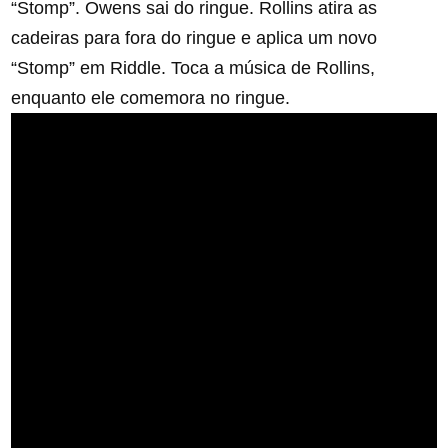
“Stomp”. Owens sai do ringue. Rollins atira as
cadeiras para fora do ringue e aplica um novo
“Stomp” em Riddle. Toca a música de Rollins,
enquanto ele comemora no ringue.