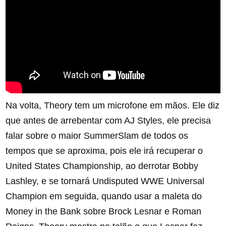
Na volta, Theory tem um microfone em mãos. Ele diz
que antes de arrebentar com AJ Styles, ele precisa
falar sobre o maior SummerSlam de todos os
tempos que se aproxima, pois ele irá recuperar o
United States Championship, ao derrotar Bobby
Lashley, e se tornará Undisputed WWE Universal
Champion em seguida, quando usar a maleta do
Money in the Bank sobre Brock Lesnar e Roman