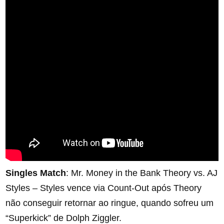
Singles Match
: Mr. Money in the Bank Theory vs. AJ
Styles – Styles vence via Count-Out após Theory
não conseguir retornar ao ringue, quando sofreu um
“Superkick” de Dolph Ziggler.