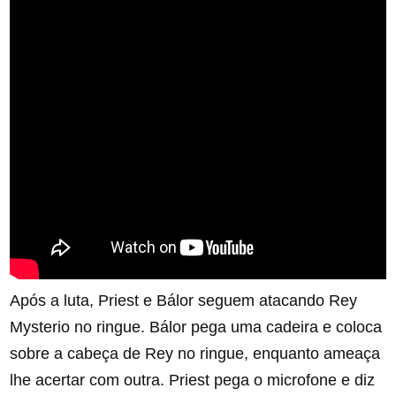
Após a luta, Priest e Bálor seguem atacando Rey
Mysterio no ringue. Bálor pega uma cadeira e coloca
sobre a cabeça de Rey no ringue, enquanto ameaça
lhe acertar com outra. Priest pega o microfone e diz