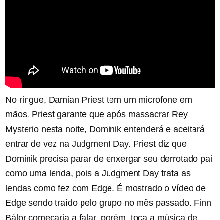
No ringue, Damian Priest tem um microfone em
mãos. Priest garante que após massacrar Rey
Mysterio nesta noite, Dominik entenderá e aceitará
entrar de vez na Judgment Day. Priest diz que
Dominik precisa parar de enxergar seu derrotado pai
como uma lenda, pois a Judgment Day trata as
lendas como fez com Edge. É mostrado o vídeo de
Edge sendo traído pelo grupo no mês passado. Finn
Bálor começaria a falar, porém, toca a música de