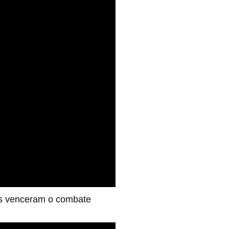
rs venceram o combate