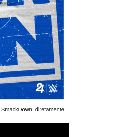
ht SmackDown, diretamente