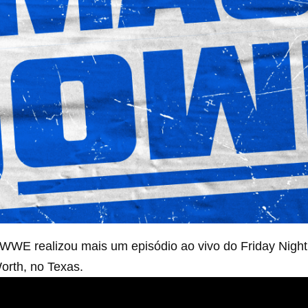
 a WWE realizou mais um episódio ao vivo do Friday Nig
orth, no Texas.