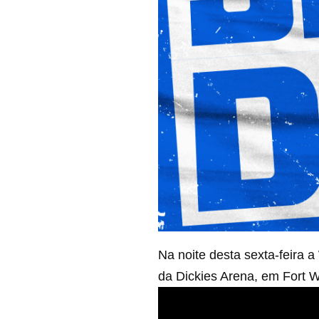
Na noite desta sexta-feira
da Dickies Arena, em Fort W