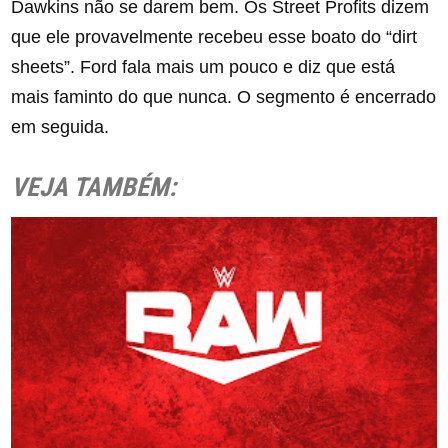
Dawkins não se darem bem. Os Street Profits dizem
que ele provavelmente recebeu esse boato do “dirt
sheets”. Ford fala mais um pouco e diz que está
mais faminto do que nunca. O segmento é encerrado
em seguida.
VEJA TAMBÉM: