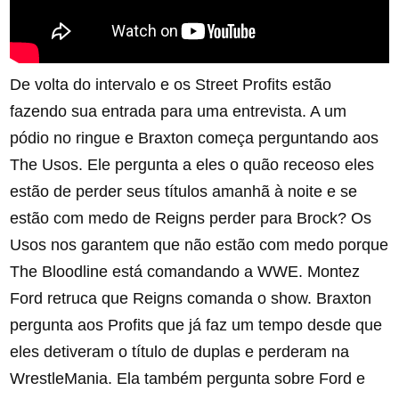
De volta do intervalo e os Street Profits estão
fazendo sua entrada para uma entrevista. A um
pódio no ringue e Braxton começa perguntando aos
The Usos. Ele pergunta a eles o quão receoso eles
estão de perder seus títulos amanhã à noite e se
estão com medo de Reigns perder para Brock? Os
Usos nos garantem que não estão com medo porque
The Bloodline está comandando a WWE. Montez
Ford retruca que Reigns comanda o show. Braxton
pergunta aos Profits que já faz um tempo desde que
eles detiveram o título de duplas e perderam na
WrestleMania. Ela também pergunta sobre Ford e