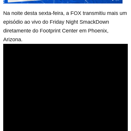
Na noite desta sexta-feira, a FOX transmitiu mais um
episódio ao vivo do Friday Night SmackDown
diretamente do Footprint Center em Phoenix,
Arizona.