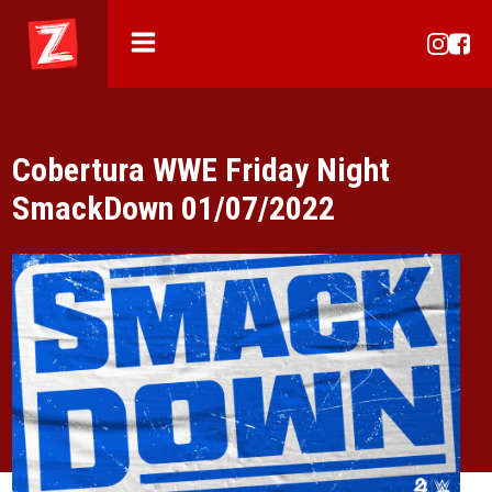
Cobertura WWE Friday Night
SmackDown 01/07/2022