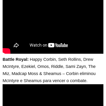
Battle Royal:
Happy Corbin, Seth Rollins, Drew
McIntyre, Ezekiel, Omos, Riddle, Sami Zayn, The
Miz, Madcap Moss & Sheamus – Corbin eliminou
McIntyre e Sheamus para vencer o combate.