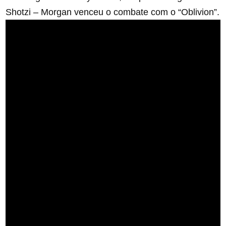
Shotzi – Morgan venceu o combate com o “Oblivion”.