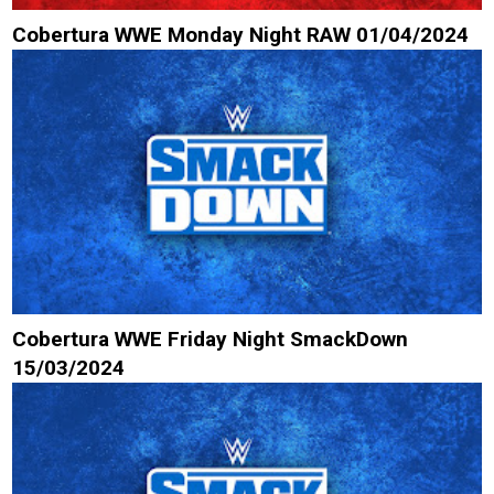
Cobertura WWE Monday Night RAW 01/04/2024
Cobertura WWE Friday Night SmackDown
15/03/2024