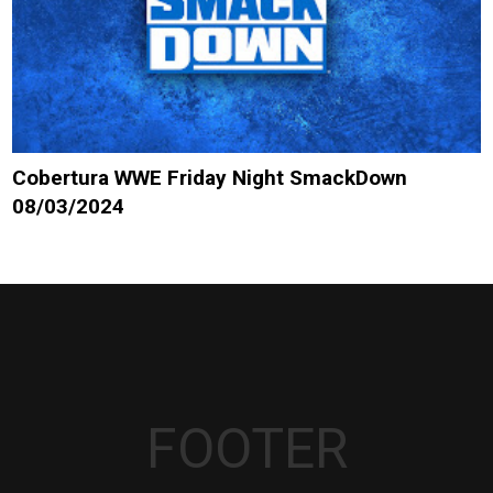
Cobertura WWE Friday Night SmackDown
08/03/2024
FOOTER