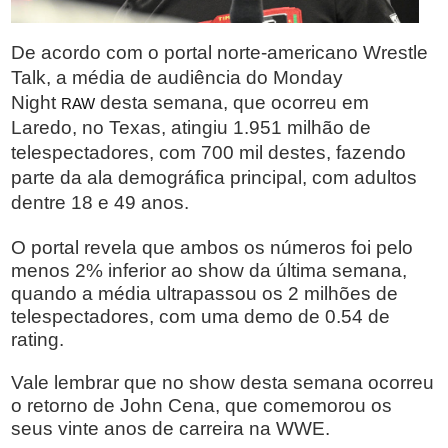
De acordo com o portal norte-americano Wrestle
Talk, a média de audiência do Monday
Night
desta semana, que ocorreu em
RAW
Laredo, no Texas, atingiu 1.951 milhão de
telespectadores, com 700 mil destes, fazendo
parte da ala demográfica principal, com adultos
dentre 18 e 49 anos.
O portal revela que ambos os números foi pelo
menos 2% inferior ao show da última semana,
quando a média ultrapassou os 2 milhões de
telespectadores, com uma demo de 0.54 de
rating.
Vale lembrar que no show desta semana ocorreu
o retorno de John Cena, que comemorou os
seus vinte anos de carreira na WWE.