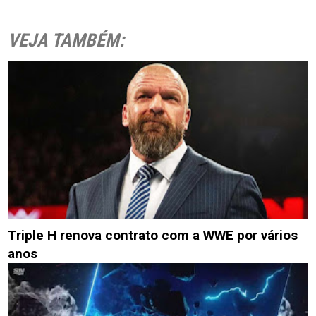
VEJA TAMBÉM:
Triple H renova contrato com a WWE por vários
anos