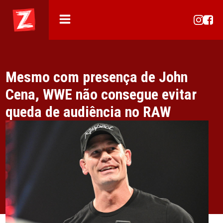
Mesmo com presença de John
Cena, WWE não consegue evitar
queda de audiência no RAW