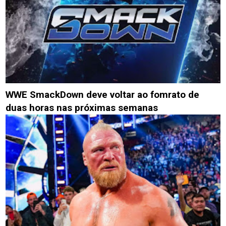
WWE SmackDown deve voltar ao fomrato de
duas horas nas próximas semanas