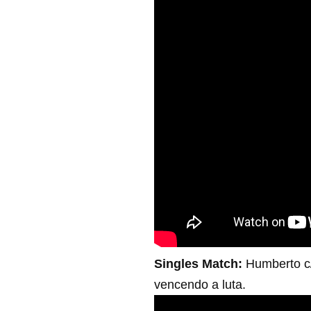
Singles Match:
Humberto c/
vencendo a luta.