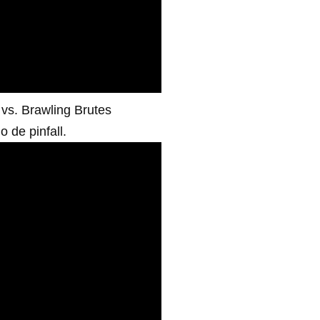
vs. Brawling Brutes
 de pinfall.