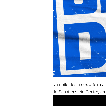
Na noite desta sexta-feira 
do Schottenstein Center, e