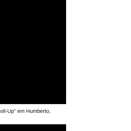
Roll-Up” em Humberto,