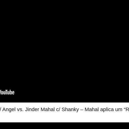
 Angel vs. Jinder Mahal c/ Shanky – Mahal aplica um “