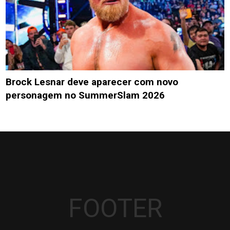
Brock Lesnar deve aparecer com novo
personagem no SummerSlam 2026
FOOTER