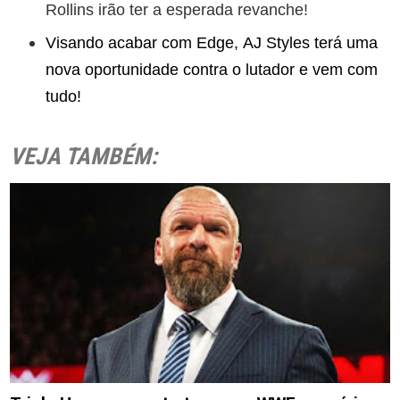
Rollins irão ter a esperada revanche!
Visando acabar com Edge, AJ Styles terá uma
nova oportunidade contra o lutador e vem com
tudo!
VEJA TAMBÉM: