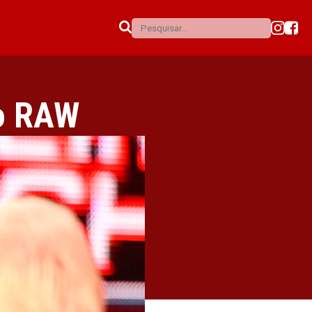
 o RAW