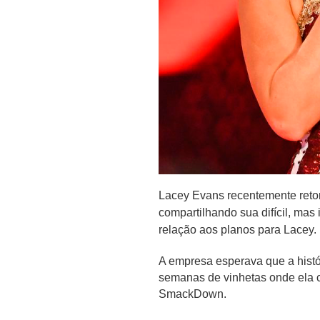
Lacey Evans recentemente reto
compartilhando sua difícil, mas 
relação aos planos para Lacey.
A empresa esperava que a histó
semanas de vinhetas onde ela c
SmackDown.