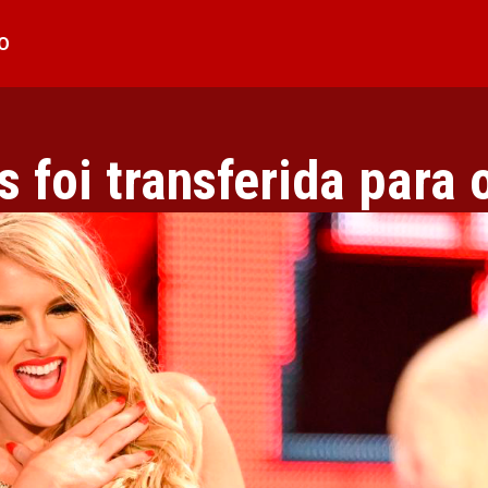
O
s foi transferida para